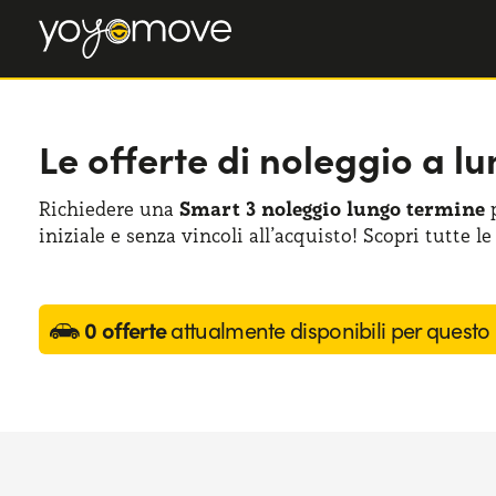
Le offerte di noleggio a 
Richiedere una
Smart 3 noleggio lungo termine
p
iniziale e senza vincoli all’acquisto! Scopri tutte le
0 offerte
attualmente disponibili per questo