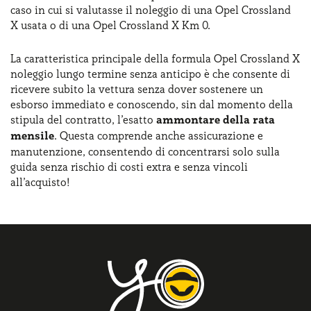
caso in cui si valutasse il noleggio di una Opel Crossland
X usata o di una Opel Crossland X Km 0.
La caratteristica principale della formula Opel Crossland X
noleggio lungo termine senza anticipo è che consente di
ricevere subito la vettura senza dover sostenere un
esborso immediato e conoscendo, sin dal momento della
stipula del contratto, l’esatto
ammontare della rata
mensile
. Questa comprende anche assicurazione e
manutenzione, consentendo di concentrarsi solo sulla
guida senza rischio di costi extra e senza vincoli
all’acquisto!