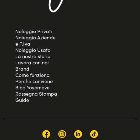
Noleggio Privati
Noleggio Aziende
e P.Iva
Noleggio Usato
La nostra storia
Lavora con noi
Brand
Come funziona
Perché conviene
Blog Yoyomove
Rassegna Stampa
Guide