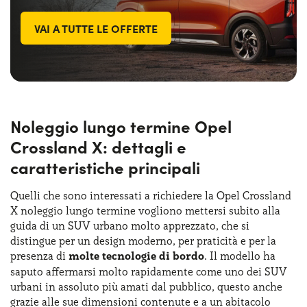
VAI A TUTTE LE OFFERTE
Noleggio lungo termine Opel
Crossland X: dettagli e
caratteristiche principali
Quelli che sono interessati a richiedere la Opel Crossland
X noleggio lungo termine vogliono mettersi subito alla
guida di un SUV urbano molto apprezzato, che si
distingue per un design moderno, per praticità e per la
presenza di
molte tecnologie di bordo
. Il modello ha
saputo affermarsi molto rapidamente come uno dei SUV
urbani in assoluto più amati dal pubblico, questo anche
grazie alle sue dimensioni contenute e a un abitacolo