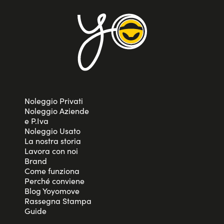
Noleggio Privati
Noleggio Aziende
e P.Iva
Noleggio Usato
La nostra storia
Lavora con noi
Brand
Come funziona
Perché conviene
Blog Yoyomove
Rassegna Stampa
Guide