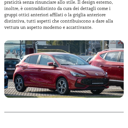
praticità senza rinunciare allo stile. Il design esterno,
inoltre, è contraddistinto da cura dei dettagli come i
gruppi ottici anteriori affilati o la griglia anteriore
distintiva, tutti aspetti che contribuiscono a dare alla
vettura un aspetto moderno e accattivante.