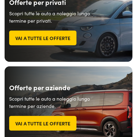
Offerte per privati
Scopri tutte le auto a noleggio lungo
termine per privati.
VAI A TUTTE LE OFFERTE
Offerte per aziende
Scopri tutte le auto a noleggio lungo
termine per aziende.
VAI A TUTTE LE OFFERTE