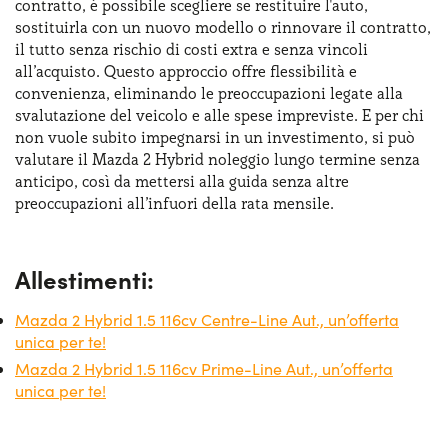
contratto, è possibile scegliere se restituire l'auto,
sostituirla con un nuovo modello o rinnovare il contratto,
il tutto senza rischio di costi extra e senza vincoli
all’acquisto. Questo approccio offre flessibilità e
convenienza, eliminando le preoccupazioni legate alla
svalutazione del veicolo e alle spese impreviste. E per chi
non vuole subito impegnarsi in un investimento, si può
valutare il Mazda 2 Hybrid noleggio lungo termine senza
anticipo, così da mettersi alla guida senza altre
preoccupazioni all’infuori della rata mensile.
Allestimenti:
Mazda 2 Hybrid 1.5 116cv Centre-Line Aut., un’offerta
unica per te!
Mazda 2 Hybrid 1.5 116cv Prime-Line Aut., un’offerta
unica per te!