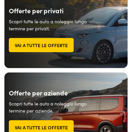
Offerte per privati
Scopri tutte le auto a noleggio lungo
termine per privati.
VAI A TUTTE LE OFFERTE
Offerte per aziende
Scopri tutte le auto a noleggio lungo
termine per aziende.
VAI A TUTTE LE OFFERTE