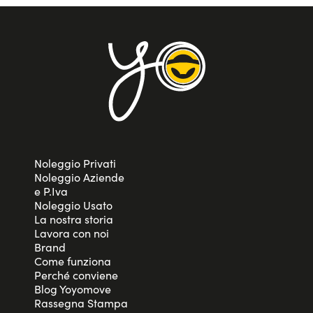
Noleggio Privati
Noleggio Aziende
e P.Iva
Noleggio Usato
La nostra storia
Lavora con noi
Brand
Come funziona
Perché conviene
Blog Yoyomove
Rassegna Stampa