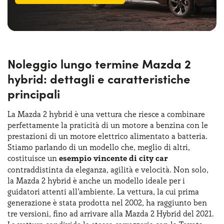
Noleggio lungo termine Mazda 2
hybrid: dettagli e caratteristiche
principali
La Mazda 2 hybrid è una vettura che riesce a combinare
perfettamente la praticità di un motore a benzina con le
prestazioni di un motore elettrico alimentato a batteria.
Stiamo parlando di un modello che, meglio di altri,
costituisce un
esempio vincente di city car
contraddistinta da eleganza, agilità e velocità. Non solo,
la Mazda 2 hybrid è anche un modello ideale per i
guidatori attenti all’ambiente. La vettura, la cui prima
generazione è stata prodotta nel 2002, ha raggiunto ben
tre versioni, fino ad arrivare alla Mazda 2 Hybrid del 2021.