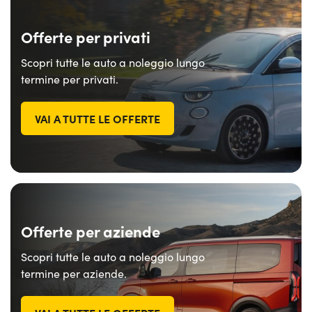
Offerte per privati
Scopri tutte le auto a noleggio lungo
termine per privati.
VAI A TUTTE LE OFFERTE
Offerte per aziende
Scopri tutte le auto a noleggio lungo
termine per aziende.