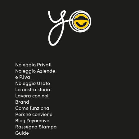
Noleggio Privati
Noleggio Aziende
e P.Iva
Noleggio Usato
La nostra storia
Lavora con noi
Brand
Come funziona
Perché conviene
Blog Yoyomove
Rassegna Stampa
Guide