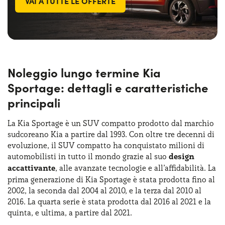
VAI A TUTTE LE OFFERTE
Noleggio lungo termine Kia
Sportage: dettagli e caratteristiche
principali
La Kia Sportage è un SUV compatto prodotto dal marchio
sudcoreano Kia a partire dal 1993. Con oltre tre decenni di
evoluzione, il SUV compatto ha conquistato milioni di
automobilisti in tutto il mondo grazie al suo
design
accattivante
, alle avanzate tecnologie e all’affidabilità. La
prima generazione di Kia Sportage è stata prodotta fino al
2002, la seconda dal 2004 al 2010, e la terza dal 2010 al
2016. La quarta serie è stata prodotta dal 2016 al 2021 e la
quinta, e ultima, a partire dal 2021.