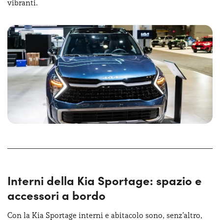
vibranti.
Interni della Kia Sportage: spazio e
accessori a bordo
Con la Kia Sportage interni e abitacolo sono, senz’altro,