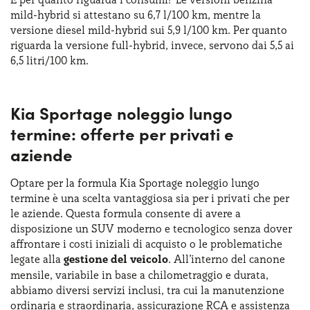
mild-hybrid si attestano su 6,7 l/100 km, mentre la
versione diesel mild-hybrid sui 5,9 l/100 km. Per quanto
riguarda la versione full-hybrid, invece, servono dai 5,5 ai
6,5 litri/100 km.
Kia Sportage noleggio lungo
termine: offerte per privati e
aziende
Optare per la formula Kia Sportage noleggio lungo
termine è una scelta vantaggiosa sia per i privati che per
le aziende. Questa formula consente di avere a
disposizione un SUV moderno e tecnologico senza dover
affrontare i costi iniziali di acquisto o le problematiche
legate alla
gestione del veicolo
. All’interno del canone
mensile, variabile in base a chilometraggio e durata,
abbiamo diversi servizi inclusi, tra cui la manutenzione
ordinaria e straordinaria, assicurazione RCA e assistenza