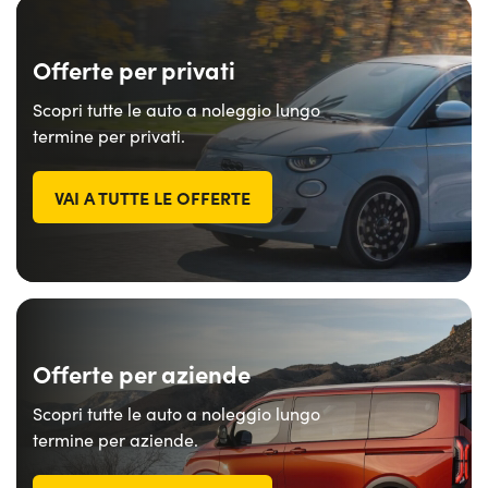
Offerte per privati
Scopri tutte le auto a noleggio lungo
termine per privati.
VAI A TUTTE LE OFFERTE
Offerte per aziende
Scopri tutte le auto a noleggio lungo
termine per aziende.