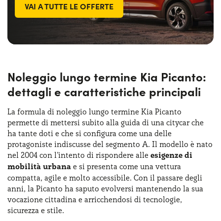
VAI A TUTTE LE OFFERTE
Noleggio lungo termine Kia Picanto:
dettagli e caratteristiche principali
La formula di noleggio lungo termine Kia Picanto
permette di mettersi subito alla guida di una citycar che
ha tante doti e che si configura come una delle
protagoniste indiscusse del segmento A. Il modello è nato
nel 2004 con l’intento di rispondere alle
esigenze di
mobilità urbana
e si presenta come una vettura
compatta, agile e molto accessibile. Con il passare degli
anni, la Picanto ha saputo evolversi mantenendo la sua
vocazione cittadina e arricchendosi di tecnologie,
sicurezza e stile.