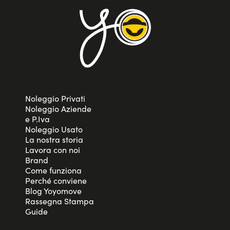
Noleggio Privati
Noleggio Aziende
e P.Iva
Noleggio Usato
La nostra storia
Lavora con noi
Brand
Come funziona
Perché conviene
Blog Yoyomove
Rassegna Stampa
Guide