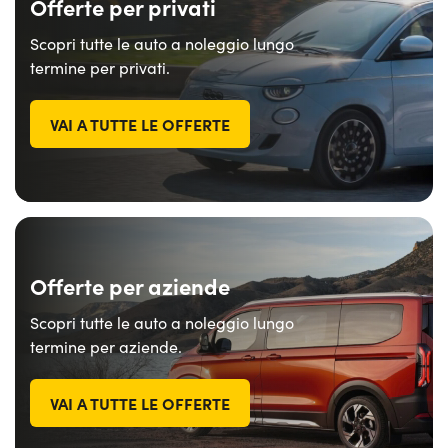
Offerte per privati
Scopri tutte le auto a noleggio lungo
termine per privati.
VAI A TUTTE LE OFFERTE
Offerte per aziende
Scopri tutte le auto a noleggio lungo
termine per aziende.
VAI A TUTTE LE OFFERTE