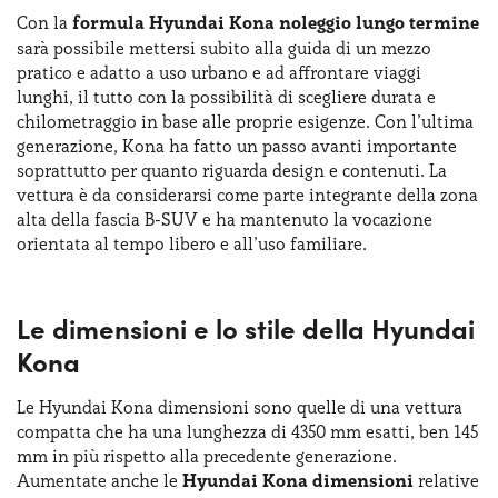
Con la
formula Hyundai Kona noleggio lungo termine
sarà possibile mettersi subito alla guida di un mezzo
pratico e adatto a uso urbano e ad affrontare viaggi
lunghi, il tutto con la possibilità di scegliere durata e
chilometraggio in base alle proprie esigenze. Con l’ultima
generazione, Kona ha fatto un passo avanti importante
soprattutto per quanto riguarda design e contenuti. La
vettura è da considerarsi come parte integrante della zona
alta della fascia B-SUV e ha mantenuto la vocazione
orientata al tempo libero e all’uso familiare.
Le dimensioni e lo stile della Hyundai
Kona
Le Hyundai Kona dimensioni sono quelle di una vettura
compatta che ha una lunghezza di 4350 mm esatti, ben 145
mm in più rispetto alla precedente generazione.
Aumentate anche le
Hyundai Kona dimensioni
relative