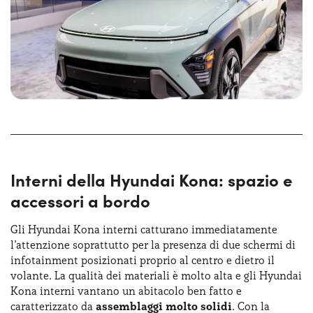
Interni della Hyundai Kona: spazio e
accessori a bordo
Gli Hyundai Kona interni catturano immediatamente
l’attenzione soprattutto per la presenza di due schermi di
infotainment posizionati proprio al centro e dietro il
volante. La qualità dei materiali è molto alta e gli Hyundai
Kona interni vantano un abitacolo ben fatto e
caratterizzato da
assemblaggi molto solidi
. Con la