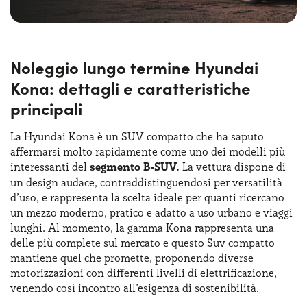
Noleggio lungo termine Hyundai
Kona: dettagli e caratteristiche
principali
La Hyundai Kona è un SUV compatto che ha saputo
affermarsi molto rapidamente come uno dei modelli più
interessanti del
segmento B-SUV.
La vettura dispone di
un design audace, contraddistinguendosi per versatilità
d’uso, e rappresenta la scelta ideale per quanti ricercano
un mezzo moderno, pratico e adatto a uso urbano e viaggi
lunghi. Al momento, la gamma Kona rappresenta una
delle più complete sul mercato e questo Suv compatto
mantiene quel che promette, proponendo diverse
motorizzazioni con differenti livelli di elettrificazione,
venendo così incontro all’esigenza di sostenibilità.