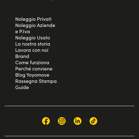
Noleggio Privati
Noleggio Aziende
e P.Iva
Noleggio Usato
La nostra storia
Lavora con noi
Brand
Come funziona
Perché conviene
Blog Yoyomove
Rassegna Stampa
Guide