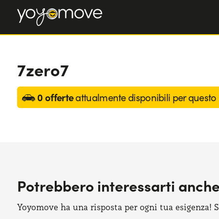
7zero7
0 offerte
attualmente disponibili per questo
Potrebbero interessarti anch
Yoyomove ha una risposta per ogni tua esigenza! Sco