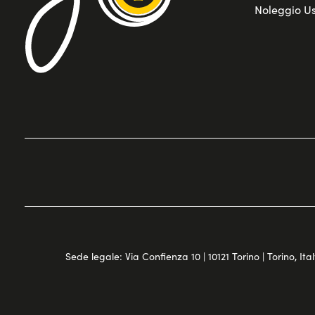
Noleggio U
Sede legale: Via Confienza 10 | 10121 Torino | Torino, Italy