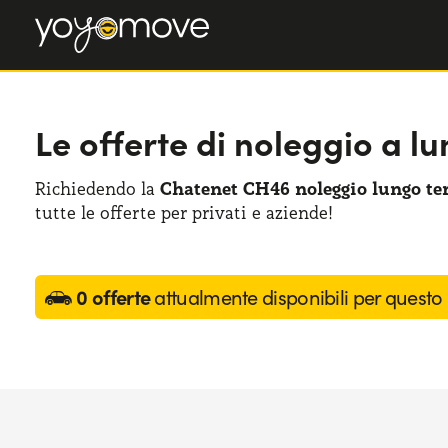
Le offerte di noleggio a 
Richiedendo la
Chatenet CH46 noleggio lungo t
tutte le offerte per privati e aziende!
0 offerte
attualmente disponibili per questo