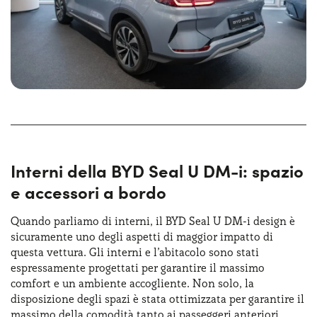
Interni della BYD Seal U DM-i: spazio
e accessori a bordo
Quando parliamo di interni, il BYD Seal U DM-i design è
sicuramente uno degli aspetti di maggior impatto di
questa vettura. Gli interni e l’abitacolo sono stati
espressamente progettati per garantire il massimo
comfort e un ambiente accogliente. Non solo, la
disposizione degli spazi è stata ottimizzata per garantire il
massimo della comodità tanto ai passeggeri anteriori,