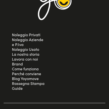
Noleggio Privati
Noleggio Aziende
e P.Iva
Noleggio Usato
La nostra storia
Lavora con noi
Brand
Come funziona
Perché conviene
Blog Yoyomove
Rassegna Stampa
Guide