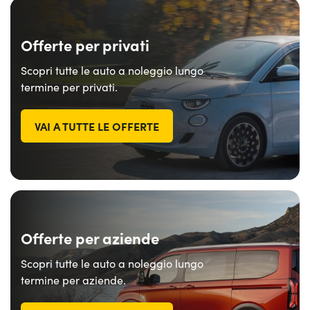
Offerte per privati
Scopri tutte le auto a noleggio lungo
termine per privati.
VAI A TUTTE LE OFFERTE
Offerte per aziende
Scopri tutte le auto a noleggio lungo
termine per aziende.