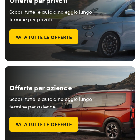
Offerte per privati
Scopri tutte le auto a noleggio lungo
termine per privati.
VAI A TUTTE LE OFFERTE
Offerte per aziende
Scopri tutte le auto a noleggio lungo
termine per aziende.
VAI A TUTTE LE OFFERTE