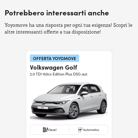
Serve assistenza?
800595799
Potrebbero interessarti anche
Yoyomove ha una risposta per ogni tua esigenza! Scopri le
altre interessanti offerte a tua disposizione!
OFFERTA YOYOMOVE
Volkswagen Golf
2.0 TDI 150cv Edition Plus DSG aut.
Diesel
Automatico