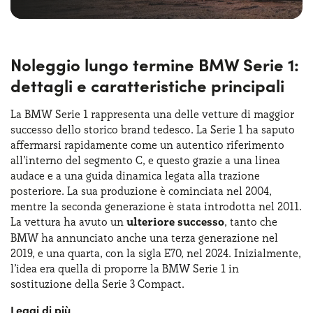
Noleggio lungo termine BMW Serie 1:
dettagli e caratteristiche principali
La BMW Serie 1 rappresenta una delle vetture di maggior
successo dello storico brand tedesco. La Serie 1 ha saputo
affermarsi rapidamente come un autentico riferimento
all’interno del segmento C, e questo grazie a una linea
audace e a una guida dinamica legata alla trazione
posteriore. La sua produzione è cominciata nel 2004,
mentre la seconda generazione è stata introdotta nel 2011.
La vettura ha avuto un
ulteriore successo
, tanto che
BMW ha annunciato anche una terza generazione nel
2019, e una quarta, con la sigla E70, nel 2024. Inizialmente,
l’idea era quella di proporre la BMW Serie 1 in
sostituzione della Serie 3 Compact.