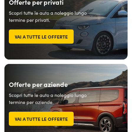
Offerte per privati
Scopri tutte le auto a noleggio lungo
termine per privati.
VAI A TUTTE LE OFFERTE
Offerte per aziende
Scopri tutte le auto a noleggio lungo
termine per aziende.
VAI A TUTTE LE OFFERTE