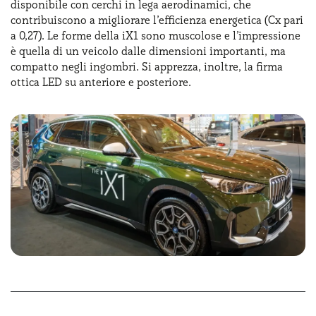
disponibile con cerchi in lega aerodinamici, che
contribuiscono a migliorare l’efficienza energetica (Cx pari
a 0,27). Le forme della iX1 sono muscolose e l’impressione
è quella di un veicolo dalle dimensioni importanti, ma
compatto negli ingombri. Si apprezza, inoltre, la firma
ottica LED su anteriore e posteriore.