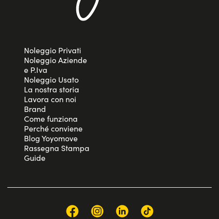
Noleggio Privati
Noleggio Aziende
e P.Iva
Noleggio Usato
La nostra storia
Lavora con noi
Brand
Come funziona
Perché conviene
Blog Yoyomove
Rassegna Stampa
Guide