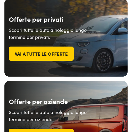
Offerte per privati
Scopri tutte le auto a noleggio lungo
termine per privati.
VAI A TUTTE LE OFFERTE
Offerte per aziende
Scopri tutte le auto a noleggio lungo
termine per aziende.