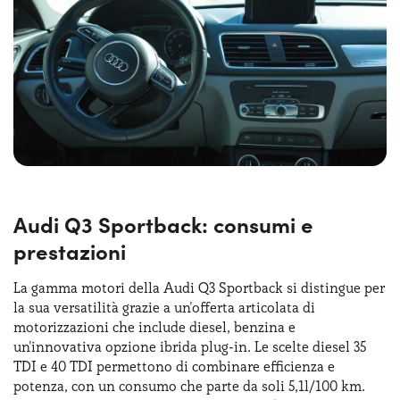
Audi Q3 Sportback: consumi e
prestazioni
La gamma motori della Audi Q3 Sportback si distingue per
la sua versatilità grazie a un'offerta articolata di
motorizzazioni che include diesel, benzina e
un'innovativa opzione ibrida plug-in. Le scelte diesel 35
TDI e 40 TDI permettono di combinare efficienza e
potenza, con un consumo che parte da soli 5,1l/100 km.