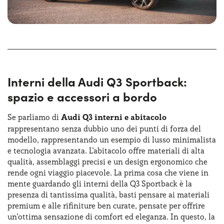
Interni della Audi Q3 Sportback:
spazio e accessori a bordo
Se parliamo di
Audi Q3 interni e abitacolo
rappresentano senza dubbio uno dei punti di forza del
modello, rappresentando un esempio di lusso minimalista
e tecnologia avanzata. L’abitacolo offre materiali di alta
qualità, assemblaggi precisi e un design ergonomico che
rende ogni viaggio piacevole. La prima cosa che viene in
mente guardando gli interni della Q3 Sportback è la
presenza di tantissima qualità, basti pensare ai materiali
premium e alle rifiniture ben curate, pensate per offrire
un’ottima sensazione di comfort ed eleganza. In questo, la