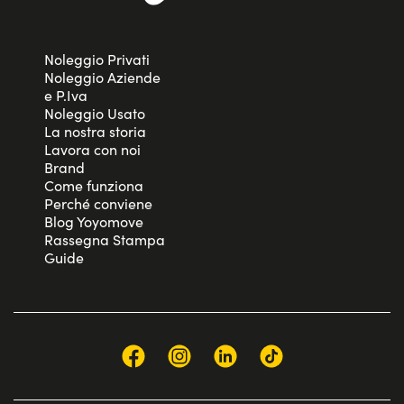
Noleggio Privati
Noleggio Aziende
e P.Iva
Noleggio Usato
La nostra storia
Lavora con noi
Brand
Come funziona
Perché conviene
Blog Yoyomove
Rassegna Stampa
Guide