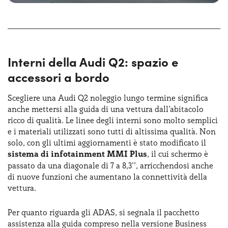
Interni della Audi Q2: spazio e
accessori a bordo
Scegliere una Audi Q2 noleggio lungo termine significa
anche mettersi alla guida di una vettura dall’abitacolo
ricco di qualità. Le linee degli interni sono molto semplici
e i materiali utilizzati sono tutti di altissima qualità. Non
solo, con gli ultimi aggiornamenti è stato modificato il
sistema di infotainment MMI Plus
, il cui schermo è
passato da una diagonale di 7 a 8,3’’, arricchendosi anche
di nuove funzioni che aumentano la connettività della
vettura.
Per quanto riguarda gli ADAS, si segnala il pacchetto
assistenza alla guida compreso nella versione Business