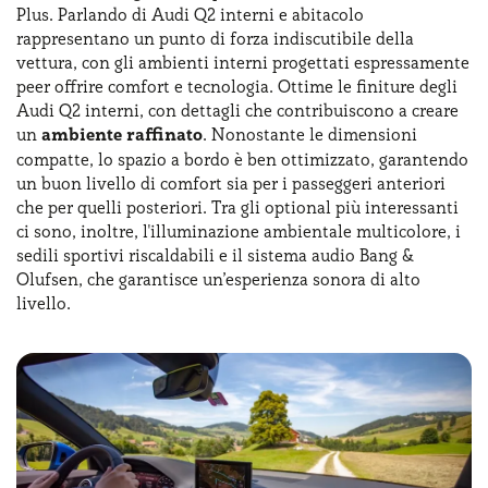
Plus. Parlando di Audi Q2 interni e abitacolo
rappresentano un punto di forza indiscutibile della
vettura, con gli ambienti interni progettati espressamente
peer offrire comfort e tecnologia. Ottime le finiture degli
Audi Q2 interni, con dettagli che contribuiscono a creare
un
ambiente raffinato
. Nonostante le dimensioni
compatte, lo spazio a bordo è ben ottimizzato, garantendo
un buon livello di comfort sia per i passeggeri anteriori
che per quelli posteriori. Tra gli optional più interessanti
ci sono, inoltre, l'illuminazione ambientale multicolore, i
sedili sportivi riscaldabili e il sistema audio Bang &
Olufsen, che garantisce un’esperienza sonora di alto
livello.