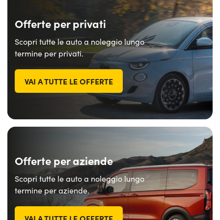
Offerte per privati
Scopri tutte le auto a noleggio lungo
termine per privati.
VAI A TUTTE LE OFFERTE
Offerte per aziende
Scopri tutte le auto a noleggio lungo
termine per aziende.
VAI A TUTTE LE OFFERTE