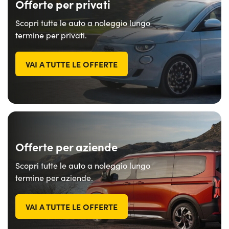
Offerte per privati
Scopri tutte le auto a noleggio lungo
termine per privati.
VAI A TUTTE LE OFFERTE
Offerte per aziende
Scopri tutte le auto a noleggio lungo
termine per aziende.
VAI A TUTTE LE OFFERTE