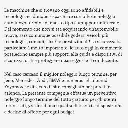
Le macchine che si trovano oggi sono affidabili e
tecnologiche, dunque risparmiare con offerte noleggio
auto lungo termine di questo tipo è un'opportunità reale.
Dal momento che non si sta acquistando un'automobile
nuova, sarà comunque possibile godersi veicoli più
tecnologici, comodi, sicuri e prestazionali! La sicurezza in
particolare è molto importante: le auto oggi in commercio
possiedono sempre più supporti alla guida e dispositivi di
sicurezza, utili a proteggere i passeggeri e il conducente.
Nel caso cercassi il miglior noleggio lungo termine, per
Jeep, Mercedes, Audi, BMW e numerosi altri brand,
Yoyomove è di sicuro il sito consigliato per privati e
aziende. La presente compagnia effettua un preventivo
noleggio lungo termine del tutto gratuito per gli utenti
interessati, grazie ad una squadra di tecnici a disposizione
e decine di offerte per ogni budget.