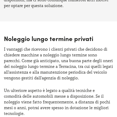
per optare per questa soluzione.
Noleggio lungo termine privati
I vantaggi che ricevono i clienti privati che decidono di
chiedere macchine a noleggio lungo termine sono
parecchi. Come già anticipato, una buona parte degli oneri
del noleggio lungo termine a Terracina, tra cui quelli legati
all'assistenza e alla manutenzione periodica del veicolo
vengono gestiti dall'agenzia di noleggio.
Un ulteriore aspetto è legato a qualità tecniche e
comodità delle automobili messe a disposizione. Se il
noleggio viene fatto frequentemente, a distanza di pochi
mesi o anni, potrai avere spesso in dotazione le migliori
tecnologie.