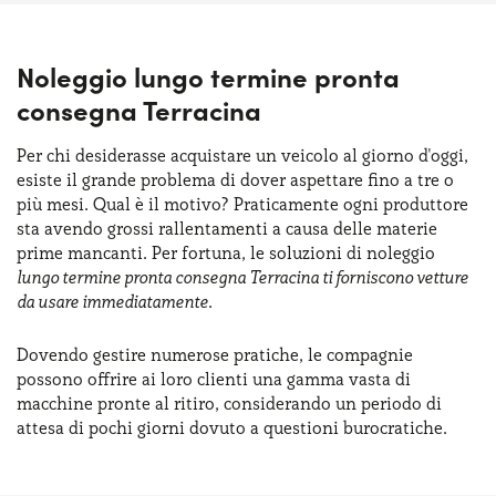
Noleggio lungo termine pronta
consegna Terracina
Per chi desiderasse acquistare un veicolo al giorno d'oggi,
esiste il grande problema di dover aspettare fino a tre o
più mesi. Qual è il motivo? Praticamente ogni produttore
sta avendo grossi rallentamenti a causa delle materie
prime mancanti. Per fortuna, le soluzioni di noleggio
lungo termine pronta consegna Terracina ti forniscono vetture
da usare immediatamente
.
Dovendo gestire numerose pratiche, le compagnie
possono offrire ai loro clienti una gamma vasta di
macchine pronte al ritiro, considerando un periodo di
attesa di pochi giorni dovuto a questioni burocratiche.