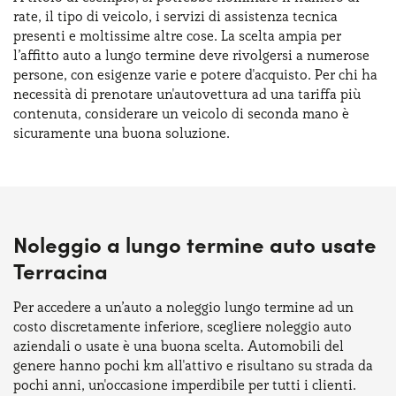
rate, il tipo di veicolo, i servizi di assistenza tecnica
presenti e moltissime altre cose. La scelta ampia per
l’affitto auto a lungo termine deve rivolgersi a numerose
persone, con esigenze varie e potere d'acquisto. Per chi ha
necessità di prenotare un'autovettura ad una tariffa più
contenuta, considerare un veicolo di seconda mano è
sicuramente una buona soluzione.
Noleggio a lungo termine auto usate
Terracina
Per accedere a un’auto a noleggio lungo termine ad un
costo discretamente inferiore, scegliere noleggio auto
aziendali o usate è una buona scelta. Automobili del
genere hanno pochi km all'attivo e risultano su strada da
pochi anni, un'occasione imperdibile per tutti i clienti.