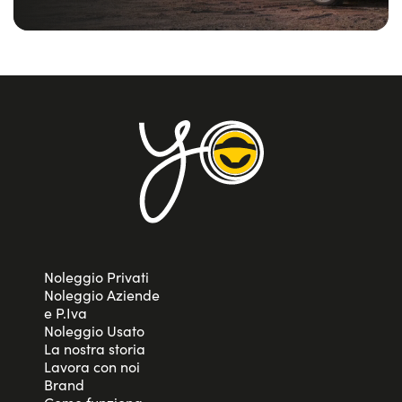
Noleggio Privati
Noleggio Aziende
e P.Iva
Noleggio Usato
La nostra storia
Lavora con noi
Brand