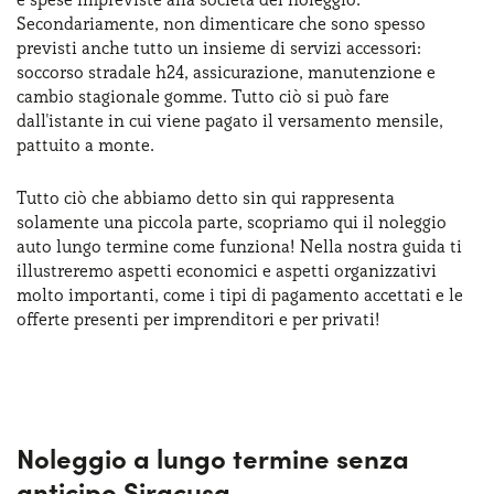
Serve assistenza?
800595799
Secondariamente, non dimenticare che sono spesso
previsti anche tutto un insieme di servizi accessori:
soccorso stradale h24, assicurazione, manutenzione e
cambio stagionale gomme. Tutto ciò si può fare
dall'istante in cui viene pagato il versamento mensile,
pattuito a monte.
Tutto ciò che abbiamo detto sin qui rappresenta
solamente una piccola parte, scopriamo qui il noleggio
auto lungo termine come funziona! Nella nostra guida ti
illustreremo aspetti economici e aspetti organizzativi
molto importanti, come i tipi di pagamento accettati e le
offerte presenti per imprenditori e per privati!
Noleggio a lungo termine senza
anticipo Siracusa