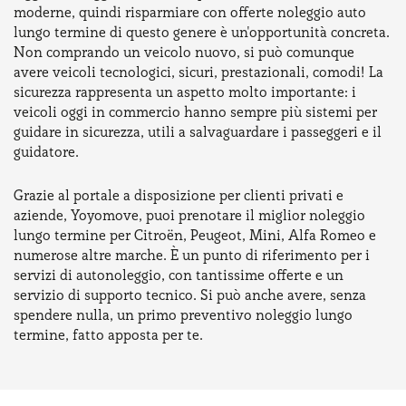
moderne, quindi risparmiare con offerte noleggio auto
lungo termine di questo genere è un'opportunità concreta.
Non comprando un veicolo nuovo, si può comunque
avere veicoli tecnologici, sicuri, prestazionali, comodi! La
sicurezza rappresenta un aspetto molto importante: i
veicoli oggi in commercio hanno sempre più sistemi per
guidare in sicurezza, utili a salvaguardare i passeggeri e il
guidatore.
Grazie al portale a disposizione per clienti privati e
aziende, Yoyomove, puoi prenotare il miglior noleggio
lungo termine per Citroën, Peugeot, Mini, Alfa Romeo e
numerose altre marche. È un punto di riferimento per i
servizi di autonoleggio, con tantissime offerte e un
servizio di supporto tecnico. Si può anche avere, senza
spendere nulla, un primo preventivo noleggio lungo
termine, fatto apposta per te.