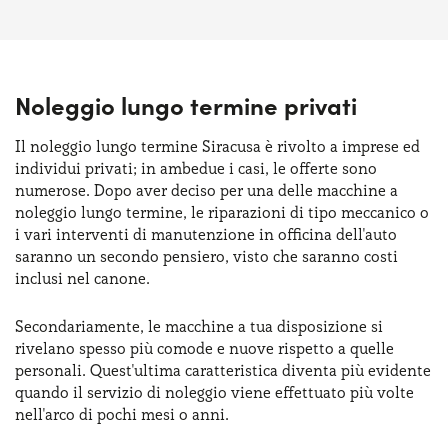
Noleggio lungo termine privati
Il noleggio lungo termine Siracusa è rivolto a imprese ed
individui privati; in ambedue i casi, le offerte sono
numerose. Dopo aver deciso per una delle macchine a
noleggio lungo termine, le riparazioni di tipo meccanico o
i vari interventi di manutenzione in officina dell'auto
saranno un secondo pensiero, visto che saranno costi
inclusi nel canone.
Secondariamente, le macchine a tua disposizione si
rivelano spesso più comode e nuove rispetto a quelle
personali. Quest'ultima caratteristica diventa più evidente
quando il servizio di noleggio viene effettuato più volte
nell'arco di pochi mesi o anni.