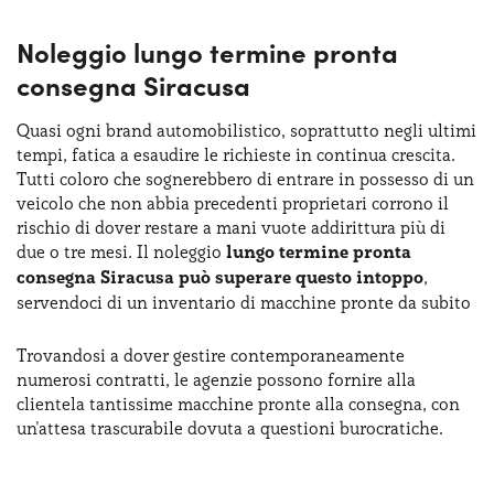
Noleggio lungo termine pronta
consegna Siracusa
Quasi ogni brand automobilistico, soprattutto negli ultimi
tempi, fatica a esaudire le richieste in continua crescita.
Tutti coloro che sognerebbero di entrare in possesso di un
veicolo che non abbia precedenti proprietari corrono il
rischio di dover restare a mani vuote addirittura più di
due o tre mesi. Il noleggio
lungo termine pronta
consegna Siracusa può superare questo intoppo
,
servendoci di un inventario di macchine pronte da subito
Trovandosi a dover gestire contemporaneamente
numerosi contratti, le agenzie possono fornire alla
clientela tantissime macchine pronte alla consegna, con
un'attesa trascurabile dovuta a questioni burocratiche.