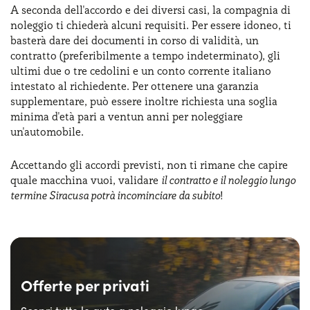
A seconda dell'accordo e dei diversi casi, la compagnia di
noleggio ti chiederà alcuni requisiti. Per essere idoneo, ti
basterà dare dei documenti in corso di validità, un
contratto (preferibilmente a tempo indeterminato), gli
ultimi due o tre cedolini e un conto corrente italiano
intestato al richiedente. Per ottenere una garanzia
supplementare, può essere inoltre richiesta una soglia
minima d'età pari a ventun anni per noleggiare
un'automobile.
Accettando gli accordi previsti, non ti rimane che capire
quale macchina vuoi, validare
il contratto e il noleggio lungo
termine Siracusa potrà incominciare da subito
!
Offerte per privati