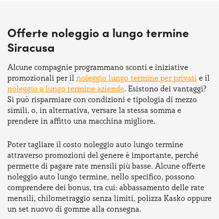
Offerte noleggio a lungo termine
Siracusa
Alcune compagnie programmano sconti e iniziative
promozionali per il
noleggio lungo termine per privati
e il
noleggio a lungo termine aziende
. Esistono dei vantaggi?
Si può risparmiare con condizioni e tipologia di mezzo
simili, o, in alternativa, versare la stessa somma e
prendere in affitto una macchina migliore.
Poter tagliare il costo noleggio auto lungo termine
attraverso promozioni del genere è importante, perché
permette di pagare rate mensili più basse. Alcune offerte
noleggio auto lungo termine, nello specifico, possono
comprendere dei bonus, tra cui: abbassamento delle rate
mensili, chilometraggio senza limiti, polizza Kasko oppure
un set nuovo di gomme alla consegna.