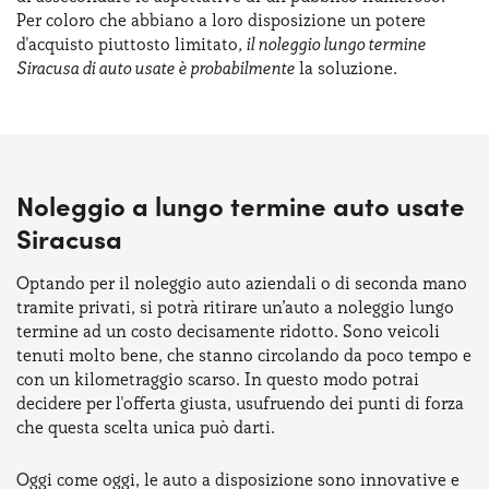
Per coloro che abbiano a loro disposizione un potere
d'acquisto piuttosto limitato
, il noleggio lungo termine
Siracusa di auto usate è probabilmente
la soluzione.
Noleggio a lungo termine auto usate
Siracusa
Optando per il noleggio auto aziendali o di seconda mano
tramite privati, si potrà ritirare un’auto a noleggio lungo
termine ad un costo decisamente ridotto. Sono veicoli
tenuti molto bene, che stanno circolando da poco tempo e
con un kilometraggio scarso. In questo modo potrai
decidere per l'offerta giusta, usufruendo dei punti di forza
che questa scelta unica può darti.
Oggi come oggi, le auto a disposizione sono innovative e