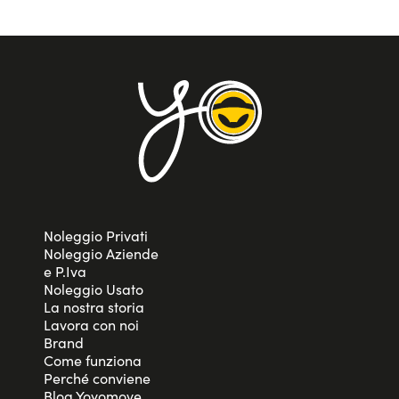
Noleggio Privati
Noleggio Aziende
e P.Iva
Noleggio Usato
La nostra storia
Lavora con noi
Brand
Come funziona
Perché conviene
Blog Yoyomove