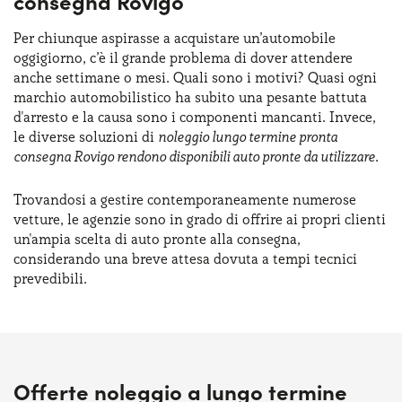
consegna Rovigo
Per chiunque aspirasse a acquistare un’automobile
oggigiorno, c’è il grande problema di dover attendere
anche settimane o mesi. Quali sono i motivi? Quasi ogni
marchio automobilistico ha subito una pesante battuta
d'arresto e la causa sono i componenti mancanti. Invece,
le diverse soluzioni di
noleggio lungo termine pronta
consegna Rovigo rendono disponibili auto pronte da utilizzare
.
Trovandosi a gestire contemporaneamente numerose
vetture, le agenzie sono in grado di offrire ai propri clienti
un'ampia scelta di auto pronte alla consegna,
considerando una breve attesa dovuta a tempi tecnici
prevedibili.
Offerte noleggio a lungo termine