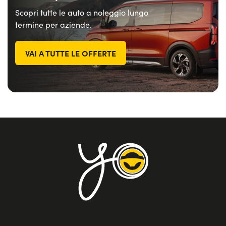
Scopri tutte le auto a noleggio lungo
termine per aziende.
VAI A TUTTE LE OFFERTE