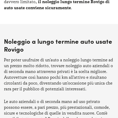
davvero limitato
, il noleggio lungo termine Rovigo di
auto usate conviene sicuramente
.
Noleggio a lungo termine auto usate
Rovigo
Per poter usufruire di un’auto a noleggio lungo termine ad
un prezzo molto ridotto, trovare noleggio auto aziendali o
di seconda mano attraverso privati è la scelta migliore.
Autovetture così hanno pochi km all'attivo e risultano
circolanti da poco, diventando un’occasione più unica che
rara per il pubblico di potenziali interessati.
Le auto aziendali o di seconda mano ad uso privato
possono essere, a pari prezzo, più prestazionali, comode,
sicure e tecnologiche di quelle in vendita nuove. Com'è