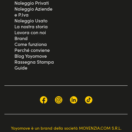
Noleggio Privati
Noleggio Aziende
e P.Iva
Noleggio Usato
La nostra storia
Lavora con noi
Brand
Come funziona
Perché conviene
Blog Yoyomove
Rassegna Stampa
Guide
Yoyomove è un brand della società MOVENZIA.COM S.R.L.