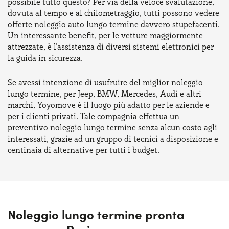
possibile tutto questo? Per via della veloce svalutazione,
dovuta al tempo e al chilometraggio, tutti possono vedere
offerte noleggio auto lungo termine davvero stupefacenti.
Un interessante benefit, per le vetture maggiormente
attrezzate, è l'assistenza di diversi sistemi elettronici per
la guida in sicurezza.
Se avessi intenzione di usufruire del miglior noleggio
lungo termine, per Jeep, BMW, Mercedes, Audi e altri
marchi, Yoyomove è il luogo più adatto per le aziende e
per i clienti privati. Tale compagnia effettua un
preventivo noleggio lungo termine senza alcun costo agli
interessati, grazie ad un gruppo di tecnici a disposizione e
centinaia di alternative per tutti i budget.
Noleggio lungo termine pronta