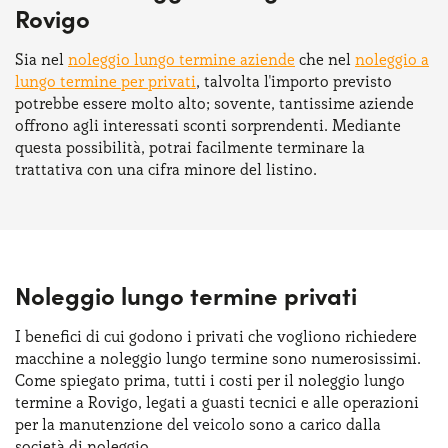
Rovigo
Sia nel
noleggio lungo termine aziende
che nel
noleggio a
lungo termine per privati
, talvolta l'importo previsto
potrebbe essere molto alto; sovente, tantissime aziende
offrono agli interessati sconti sorprendenti. Mediante
questa possibilità, potrai facilmente terminare la
trattativa con una cifra minore del listino.
Noleggio lungo termine privati
I benefici di cui godono i privati che vogliono richiedere
macchine a noleggio lungo termine sono numerosissimi.
Come spiegato prima, tutti i costi per il noleggio lungo
termine a Rovigo, legati a guasti tecnici e alle operazioni
per la manutenzione del veicolo sono a carico dalla
società di noleggio.