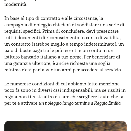
modernità.
In base al tipo di contratto e alle circostanze, la
compagnia di noleggio chiederà di soddisfare una serie di
requisiti specifici. Prima di concludere, devi presentare
tutti i documenti di riconoscimento in corso di validità,
un contratto (sarebbe meglio a tempo indeterminato), un
paio di buste paga tra le più recenti e un conto in un
istituto bancario italiano a tuo nome. Per beneficiare di
una garanzia ulteriore, è anche richiesta una soglia
minima d'età pari a ventun anni per accedere al servizio.
Le numerose condizioni di cui abbiamo fatto menzione
poco fa sono in diversi casi indispensabili, ma se risulti in
regola non ti resta altro da fare che scegliere l'auto che fa
per te e attivare
un noleggio lungo termine a Reggio Emilia
!