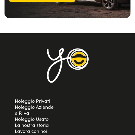
Noleggio Privati
Noleggio Aziende
e P.Iva
Noleggio Usato
La nostra storia
Lavora con noi