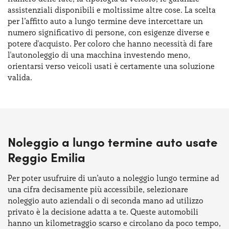
assistenziali disponibili e moltissime altre cose. La scelta
per l’affitto auto a lungo termine deve intercettare un
numero significativo di persone, con esigenze diverse e
potere d'acquisto. Per coloro che hanno necessità di fare
l'autonoleggio di una macchina investendo meno,
orientarsi verso veicoli usati è certamente una soluzione
valida.
Noleggio a lungo termine auto usate
Reggio Emilia
Per poter usufruire di un’auto a noleggio lungo termine ad
una cifra decisamente più accessibile, selezionare
noleggio auto aziendali o di seconda mano ad utilizzo
privato è la decisione adatta a te. Queste automobili
hanno un kilometraggio scarso e circolano da poco tempo,