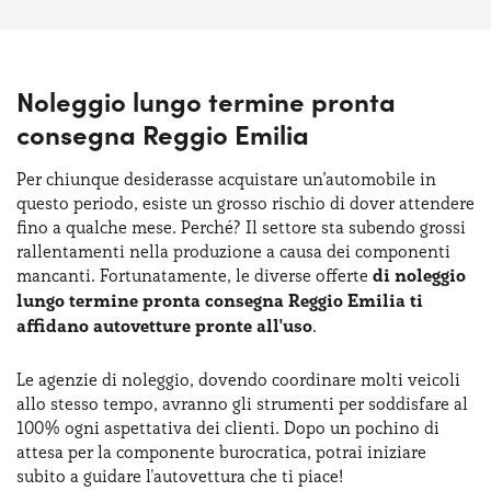
Noleggio lungo termine pronta
consegna Reggio Emilia
Per chiunque desiderasse acquistare un’automobile in
questo periodo, esiste un grosso rischio di dover attendere
fino a qualche mese. Perché? Il settore sta subendo grossi
rallentamenti nella produzione a causa dei componenti
mancanti. Fortunatamente, le diverse offerte
di noleggio
lungo termine pronta consegna Reggio Emilia ti
affidano autovetture pronte all'uso
.
Le agenzie di noleggio, dovendo coordinare molti veicoli
allo stesso tempo, avranno gli strumenti per soddisfare al
100% ogni aspettativa dei clienti. Dopo un pochino di
attesa per la componente burocratica, potrai iniziare
subito a guidare l'autovettura che ti piace!