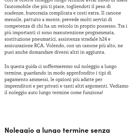
Serve assistenza?
800595799
l'automobile che più ti piace, togliendoti il peso di
scadenze, burocrazia complicata e costi extra. Il canone
mensile, pattuito a monte, prevede molti servizi di
competenza di chi ha un veicolo in proprio possesso. Tra i
più importanti ci sono manutenzione programmata,
sostituzione pneumatici, assistenza stradale h24 e
assicurazione RCA. Volendo, con un canone più alto, ne
puoi anche domandare diversi altri in aggiunta.
In questa guida ci soffermeremo sul noleggio a lungo
termine, guardando in modo approfondito i tipi di
pagamento ammessi, le opzioni più adatte per
imprenditori e per privati e tanti altri argomenti. Vediamo
il noleggio auto lungo termine come funziona!
Noleggio a lungo termine senza