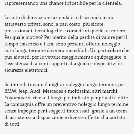
rappresentando una chance irripetibile per la clientela.
Le auto di derivazione aziendale o di seconda mano
attraverso privati sono, a pari costo, più sicure,
prestazionali, tecnologiche e comode di quelle a km zero.
Per quale motivo? Per merito della perdita di valore per il
tempo trascorso e i km, sono presenti offerte noleggio
auto lungo termine davvero incredibili. Un particolare che
può aiutarti, per le vetture maggiormente equipaggiate, è
l'assistenza di alcuni supporti alla guida e dispositivi di
sicurezza elettronici.
Se intendi trovare il miglior noleggio lungo termine, per
BMW, Jeep, Audi, Mercedes e moltissimi altri marchi,
Yoyomove si rivela il luogo più indicato per privati e ditte.
La compagnia offre un preventivo noleggio lungo termine
senza impegno per i soggetti interessati, grazie a un team
di assistenza a disposizione e diverse offerte alla portata
di tutti.