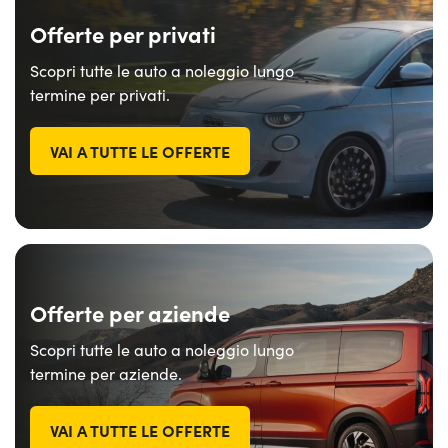
Offerte per privati
Scopri tutte le auto a noleggio lungo
termine per privati.
VAI A TUTTE LE OFFERTE
Offerte per aziende
Scopri tutte le auto a noleggio lungo
termine per aziende.
VAI A TUTTE LE OFFERTE