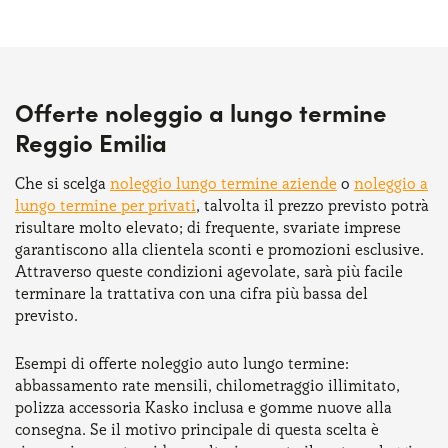
Offerte noleggio a lungo termine
Reggio Emilia
Che si scelga
noleggio lungo termine aziende
o
noleggio a
lungo termine per privati
, talvolta il prezzo previsto potrà
risultare molto elevato; di frequente, svariate imprese
garantiscono alla clientela sconti e promozioni esclusive.
Attraverso queste condizioni agevolate, sarà più facile
terminare la trattativa con una cifra più bassa del
previsto.
Esempi di offerte noleggio auto lungo termine:
abbassamento rate mensili, chilometraggio illimitato,
polizza accessoria Kasko inclusa e gomme nuove alla
consegna. Se il motivo principale di questa scelta è