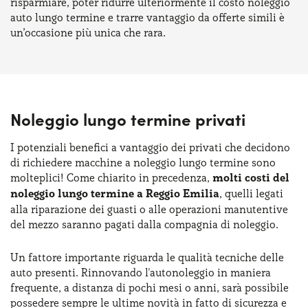
risparmiare, poter ridurre ulteriormente il costo noleggio
auto lungo termine e trarre vantaggio da offerte simili è
un’occasione più unica che rara.
Noleggio lungo termine privati
I potenziali benefici a vantaggio dei privati che decidono
di richiedere macchine a noleggio lungo termine sono
molteplici! Come chiarito in precedenza,
molti costi del
noleggio lungo termine a Reggio Emilia
, quelli legati
alla riparazione dei guasti o alle operazioni manutentive
del mezzo saranno pagati dalla compagnia di noleggio.
Un fattore importante riguarda le qualità tecniche delle
auto presenti. Rinnovando l'autonoleggio in maniera
frequente, a distanza di pochi mesi o anni, sarà possibile
possedere sempre le ultime novità in fatto di sicurezza e