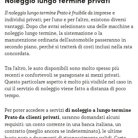
Il noleggio lungo termine Prato è fruibile da
imprese e
individui privati; per l'uno e per l'altro, esistono diversi
vantaggi. Dopo che avrai selezionato una delle macchine a
noleggio lungo termine, la sistemazione o la
manutenzione ordinaria dell'automobile passeranno in
secondo piano, perché si tratterà di costi inclusi nella rata
concordata.
Tra l'altro, le auto disponibili sono molto spesso più
recenti e confortevoli se paragonate ai mezzi privati.
Questo particolare aspetto è molto più visibile nel caso in
cui il servizio di noleggio viene fatto a distanza di poco
tempo.
Per poter accedere a servizi
di noleggio a lungo termine
Prato da clienti privati
, saranno domandati alcuni
requisiti: un conto corrente in una banca italiana, un
contratto (meglio ancora se indeterminato), le ultime
buste paga e documenti di riconoscimento validi. Certe