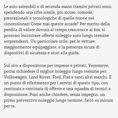
Le auto aziendali o di seconda mano tramite privati sono,
spendendo una cifra simile, più sicure, comode,
prestazionali e tecnologiche di quelle nuove nei
concessionari Come mai questo accade? Per merito della
perdita di valore dovuta al tempo trascorso e ai km, si
possono incontrare offerte noleggio auto lungo termine
sorprendenti. Un particolare utile, per le vetture
maggiormente equipaggiate, è la presenza sicura di
dispositivi di sicurezza e aiuti alla guida.
Sul sito a disposizione per imprese e privati, Yoyomove,
potrai richiedere il miglior noleggio lungo termine per
Volkswagen, Land Rover, Ford, Fiat e tanti altri marchi. È
un punto di riferimento per i servizi di questo tipo, con
centinaia e centinaia di offerte e una squadra di tecnici a
disposizione. Puoi anche chiedere, senza impegno, un
primo preventivo noleggio lungo termine, fatto su misura
per te.