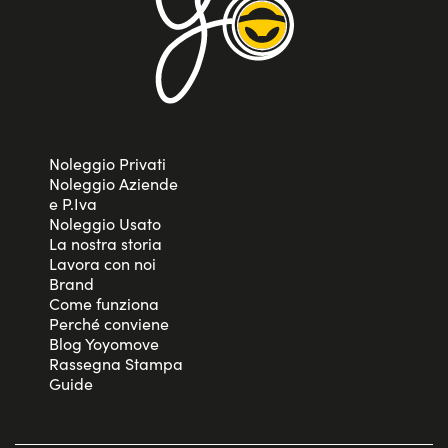
Noleggio Privati
Noleggio Aziende
e P.Iva
Noleggio Usato
La nostra storia
Lavora con noi
Brand
Come funziona
Perché conviene
Blog Yoyomove
Rassegna Stampa
Guide