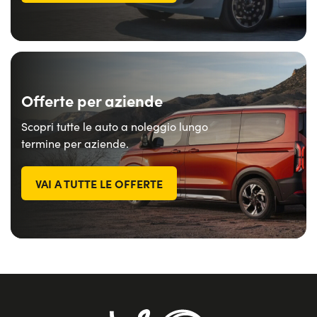
Offerte per aziende
Scopri tutte le auto a noleggio lungo
termine per aziende.
VAI A TUTTE LE OFFERTE