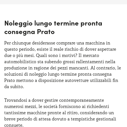
Noleggio lungo termine pronta
consegna Prato
Per chiunque desiderasse comprare una macchina in
questo periodo, esiste il reale rischio di dover aspettare
due o più mesi. Quali sono i motivi? Il mercato
automobilistico sta subendo grossi rallentamenti nella
produzione in ragione dei pezzi mancanti. Al contrario, le
soluzioni di noleggio lungo termine pronta consegna
Prato mettono a disposizione autovetture utilizzabili fin
da subito.
Trovandosi a dover gestire contemporaneamente
numerosi mezzi, le società forniscono ai richiedenti
tantissime macchine pronte al ritiro, considerando un
breve periodo di attesa dovuto a tempistiche gestionali
consuete.