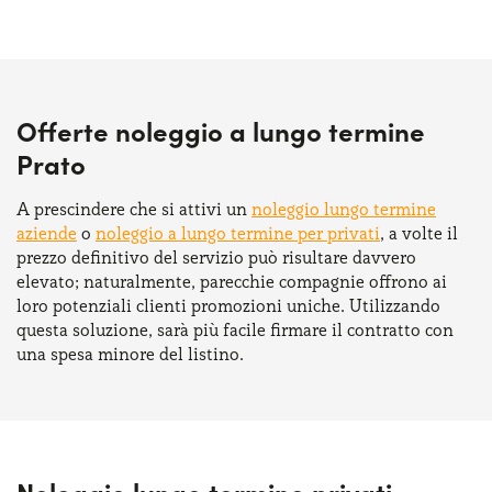
Offerte noleggio a lungo termine
Prato
A prescindere che si attivi un
noleggio lungo termine
aziende
o
noleggio a lungo termine per privati
, a volte il
prezzo definitivo del servizio può risultare davvero
elevato; naturalmente, parecchie compagnie offrono ai
loro potenziali clienti promozioni uniche. Utilizzando
questa soluzione, sarà più facile firmare il contratto con
una spesa minore del listino.
Noleggio lungo termine privati