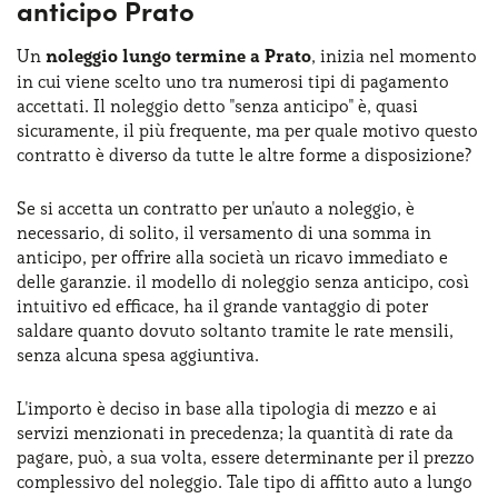
anticipo Prato
Un
noleggio lungo termine a Prato
, inizia nel momento
in cui viene scelto uno tra numerosi tipi di pagamento
accettati. Il noleggio detto "senza anticipo" è, quasi
sicuramente, il più frequente, ma per quale motivo questo
contratto è diverso da tutte le altre forme a disposizione?
Se si accetta un contratto per un'auto a noleggio, è
necessario, di solito, il versamento di una somma in
anticipo, per offrire alla società un ricavo immediato e
delle garanzie. il modello di noleggio senza anticipo, così
intuitivo ed efficace, ha il grande vantaggio di poter
saldare quanto dovuto soltanto tramite le rate mensili,
senza alcuna spesa aggiuntiva.
L'importo è deciso in base alla tipologia di mezzo e ai
servizi menzionati in precedenza; la quantità di rate da
pagare, può, a sua volta, essere determinante per il prezzo
complessivo del noleggio. Tale tipo di affitto auto a lungo