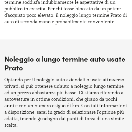
termine soddisfa indubbiamente le aspettative di un
pubblico in crescita. Per chi fosse bloccato da un potere
d'acquisto poco elevato, il noleggio lungo termine Prato di
auto di seconda mano è probabilmente conveniente.
Noleggio a lungo termine auto usate
Prato
Optando per il noleggio auto aziendali o usate attraverso
privati, si può ottenere un’auto a noleggio lungo termine
ad un prezzo abbastanza più basso. Ci stiamo riferendo a
autovetture in ottime condizioni, che girano da pochi
anni e con un numero esiguo di km. Con tali informazioni
a disposizione, sarai in grado di selezionare l'opzione più
adatta, traendo guadagno dai punti di forza di una simile
scelta.