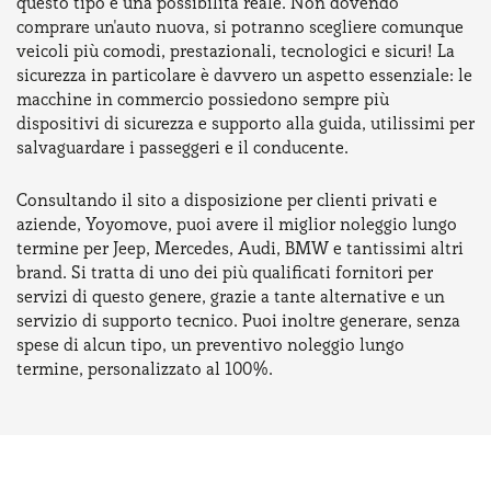
questo tipo è una possibilità reale. Non dovendo
comprare un'auto nuova, si potranno scegliere comunque
veicoli più comodi, prestazionali, tecnologici e sicuri! La
sicurezza in particolare è davvero un aspetto essenziale: le
macchine in commercio possiedono sempre più
dispositivi di sicurezza e supporto alla guida, utilissimi per
salvaguardare i passeggeri e il conducente.
Consultando il sito a disposizione per clienti privati e
aziende, Yoyomove, puoi avere il miglior noleggio lungo
termine per Jeep, Mercedes, Audi, BMW e tantissimi altri
brand. Si tratta di uno dei più qualificati fornitori per
servizi di questo genere, grazie a tante alternative e un
servizio di supporto tecnico. Puoi inoltre generare, senza
spese di alcun tipo, un preventivo noleggio lungo
termine, personalizzato al 100%.