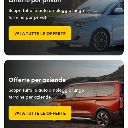
Scopri tutte le auto a noleggio lungo
termine per privati.
VAI A TUTTE LE OFFERTE
Offerte per aziende
Scopri tutte le auto a noleggio lungo
termine per aziende.
VAI A TUTTE LE OFFERTE