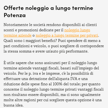
Offerte noleggio a lungo termine
Potenza
Notoriamente le società rendono disponibili ai clienti
sconti e promozioni dedicate per il
noleggio lungo
termine aziende
o
noleggio a lungo termine per privati
.
Quali sono i maggiori benefici? Puoi spendere di meno a
pari condizioni e veicolo, o puoi scegliere di corrispondere
la stessa somma e avere un'auto più performante.
È utile sapere che sono assicurati per il noleggio lungo
termine aziende vantaggi fiscali, basati sull’impiego del
veicolo. Per le p. iva e le imprese, c'è la possibilità di
effettuare una detrazione dell'aliquota IVA e una
riduzione delle spese fino al 100% del totale; per quanto
concerne il noleggio lungo termine privati vantaggi fiscali
non risultano essere disponibili, ma ci sono ugualmente
molte altre ragioni per cui scegliere questa opzione è una
buona idea.