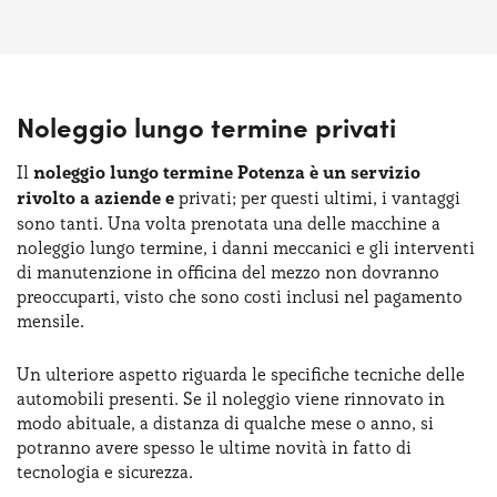
Noleggio lungo termine privati
Il
noleggio lungo termine Potenza è un servizio
rivolto a aziende e
privati; per questi ultimi, i vantaggi
sono tanti. Una volta prenotata una delle macchine a
noleggio lungo termine, i danni meccanici e gli interventi
di manutenzione in officina del mezzo non dovranno
preoccuparti, visto che sono costi inclusi nel pagamento
mensile.
Un ulteriore aspetto riguarda le specifiche tecniche delle
automobili presenti. Se il noleggio viene rinnovato in
modo abituale, a distanza di qualche mese o anno, si
potranno avere spesso le ultime novità in fatto di
tecnologia e sicurezza.