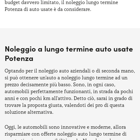
budget davvero limitato, il noleggio lungo termine
Potenza di auto usate è da considerare.
Noleggio a lungo termine auto usate
Potenza
Optando per il noleggio auto aziendali o di seconda mano,
si può ottenere un’auto a noleggio lungo termine ad un
prezzo decisamente più basso. Sono, in ogni caso,
automobili perfettamente funzionanti, in strada da pochi
anni e con pochi km all'attivo. Detto ciò, sarai in grado di
trovare la proposta giusta, valendoti dei pro di questa
soluzione alternativa.
Oggi, le automobili sono innovative e moderne, allora
risparmiare con offerte noleggio auto lungo termine di