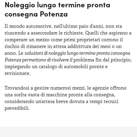
Noleggio lungo termine pronta
consegna Potenza
Il mondo automotive, nell'ultimo paio d'anni, non sta
riuscendo a assecondare le richieste. Quelli che aspirano a
comperare un mezzo come primi proprietari corrono il
rischio di rimanere in attesa addirittura dei mesi o un
anno. Le
soluzioni di noleggio lungo termine pronta consegna
Potenza permettono di risolvere il
problema fin dal principio,
impiegando un catalogo di automobili pronte e
revisionate.
Trovandosi a gestire numerosi mezzi, le agenzie offrono
una scelta vasta di macchine pronte alla consegna,
considerando un'attesa breve dovuta a tempi tecnici
prevedibili.