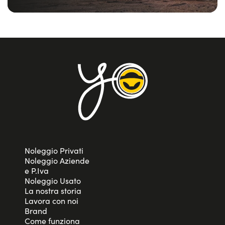
Noleggio Privati
Noleggio Aziende
e P.Iva
Noleggio Usato
La nostra storia
Lavora con noi
Brand
Come funziona