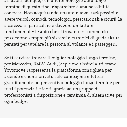
affidabili, dunque, con offerte noleggio auto lungo
termine di questo tipo, risparmiare è una possibilità
concreta. Non acquistando un'auto nuova, sarà possibile
avere veicoli comodi, tecnologici, prestazionali e sicuri! La
sicurezza in particolare è davvero un fattore
fondamentale: le auto che si trovano in commercio
possiedono sempre più sistemi elettronici di guida sicura,
pensati per tutelare la persona al volante e i passeggeri.
Se ti servisse trovare il miglior noleggio lungo termine,
per Mercedes, BMW, Audi, Jeep e moltissimi altri brand,
Yoyomove rappresenta la piattaforma consigliata per
aziende e clienti privati. Tale compagnia effettua
gratuitamente un preventivo noleggio lungo termine per
tutti i potenziali clienti, grazie ad un gruppo di
professionisti a disposizione e centinaia di alternative per
ogni budget.