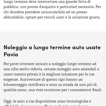
lungo termine deve intercettare una grande fetta di
pubblico, con potere d'acquisto e particolari necessità. Per
chi desidera prendere un'automobile ad un prezzo
abbordabile, optare per veicoli usati è la soluzione giusta.
Noleggio a lungo termine auto usate
Pavia
Per poter ottenere un’auto a noleggio lungo termine ad
una cifra molto ridotta, cercare noleggio auto aziendali o
usate tramite privati è la migliore soluzione per le tue
esigenze. Autovetture di questo tipo hanno un
kilometraggio certificato e sono su strada da non più di
qualche anno, una vera occasione per i consumatori finali.
Oggi, le auto a tua disposizione sono tecnologiche e