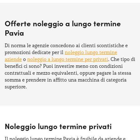
Offerte noleggio a lungo termine
Pavia
Di norma le agenzie concedono ai clienti scontistiche e
promozioni dedicate per il
noleggio lungo termine
aziende
o
noleggio a lungo termine per privati
. Che tipo di
benefici ci sono? Puoi investire meno con condizioni
contrattuali e mezzo equivalenti, oppure pagare la stessa
somma e prendere in affitto una macchina di categoria
superiore.
Noleggio lungo termine privati
Il noleggio lungo termine Pavia è fruibile da aziende e