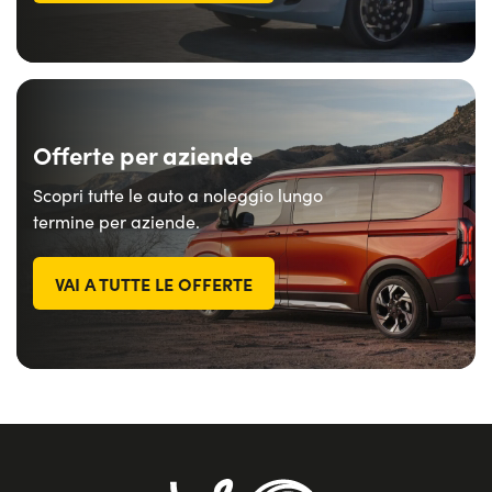
Offerte per aziende
Scopri tutte le auto a noleggio lungo
termine per aziende.
VAI A TUTTE LE OFFERTE