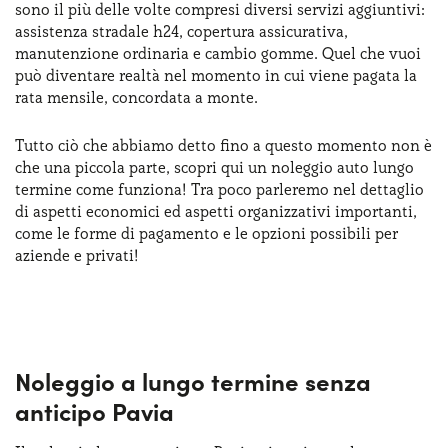
sono il più delle volte compresi diversi servizi aggiuntivi:
Serve assistenza?
800595799
assistenza stradale h24, copertura assicurativa,
manutenzione ordinaria e cambio gomme. Quel che vuoi
può diventare realtà nel momento in cui viene pagata la
rata mensile, concordata a monte.
Tutto ciò che abbiamo detto fino a questo momento non è
che una piccola parte, scopri qui un noleggio auto lungo
termine come funziona! Tra poco parleremo nel dettaglio
di aspetti economici ed aspetti organizzativi importanti,
come le forme di pagamento e le opzioni possibili per
aziende e privati!
Noleggio a lungo termine senza
anticipo Pavia