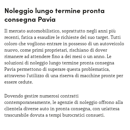
Noleggio lungo termine pronta
consegna Pavia
Il mercato automobilistico, soprattutto negli anni più
recenti, fatica a esaudire le richieste del suo target. Tutti
coloro che vogliono entrare in possesso di un autoveicolo
nuovo, come primi proprietari, rischiano di dover
rimanere ad attendere fino a dei mesi o un anno. Le
soluzioni di noleggio lungo termine pronta consegna
Pavia permettono di superare questa problematica,
attraverso l'utilizzo di una riserva di macchine pronte per
essere cedute.
Dovendo gestire numerosi contratti
contemporaneamente, le agenzie di noleggio offrono alla
clientela diverse auto in pronta consegna, con un'attesa
trascurabile dovuta a tempi burocratici consueti.