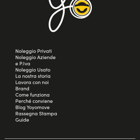
Noleggio Privati
Noleggio Aziende
e P.Iva
Noleggio Usato
La nostra storia
Lavora con noi
Brand
Come funziona
Perché conviene
Blog Yoyomove
Rassegna Stampa
Guide