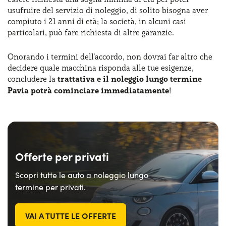
usufruire del servizio di noleggio, di solito bisogna aver
compiuto i 21 anni di età; la società, in alcuni casi
particolari, può fare richiesta di altre garanzie.
Onorando i termini dell'accordo, non dovrai far altro che
decidere quale macchina risponda alle tue esigenze,
concludere la
trattativa e il noleggio lungo termine
Pavia potrà cominciare immediatamente
!
Offerte per privati
Scopri tutte le auto a noleggio lungo
termine per privati.
VAI A TUTTE LE OFFERTE