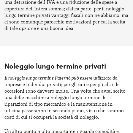
una detrazione dell’IVA e una riduzione delle spese a
copertura dell'intera somma; d'altra parte, per il noleggio
lungo termine privati vantaggi fiscali non ne abbiamo, ma
ci sono comunque parecchie motivazioni per cui la scelta
di tale opzione è una buona idea.
Noleggio lungo termine privati
Il noleggio lungo termine Paternò può essere utilizzato
da
imprese e individui privati; per gli uni e per gli altri, le
occasioni sono davvero molte. Una volta che avrai scelto
una delle macchine a noleggio lungo termine, le
riparazioni di tipo meccanico e la manutenzione in
officina passeranno in secondo piano, visto che saranno
costi di cui si occuperà la società di noleggio.
Un altro punto molto importante riguarda comodità e