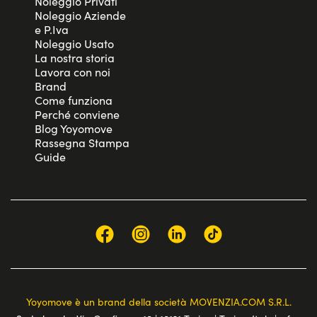
Noleggio Privati
Noleggio Aziende
e P.Iva
Noleggio Usato
La nostra storia
Lavora con noi
Brand
Come funziona
Perché conviene
Blog Yoyomove
Rassegna Stampa
Guide
Yoyomove è un brand della società MOVENZIA.COM S.R.L.