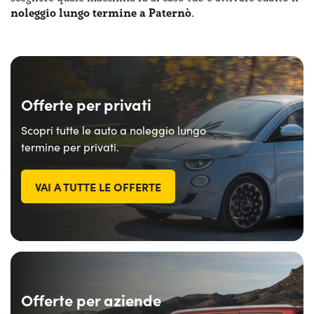
noleggio lungo termine a Paternò
.
Offerte per privati
Scopri tutte le auto a noleggio lungo
termine per privati.
VAI A TUTTE LE OFFERTE
Offerte per aziende