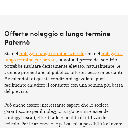
Offerte noleggio a lungo termine
Paternò
Sia nel
noleggio lungo termine aziende
che nel
noleggio a
lungo termine per privati
, talvolta il prezzo del servizio
potrebbe risultare decisamente elevato; naturalmente, le
aziende promettono al pubblico offerte spesso importanti.
Avvalendoti di queste condizioni agevolate, puoi
facilmente chiudere il contratto con una somma più bassa
del previsto.
Può anche essere interessante sapere che le società
garantiscono per il noleggio lungo termine aziende
vantaggi fiscali, riferiti alle modalità di utilizzo del
veicolo. Per le aziende e le p. iva, c'è la possibilità di avere