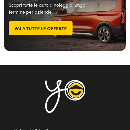
Scopri tutte le auto a noleggio lungo
termine per aziende.
VAI A TUTTE LE OFFERTE