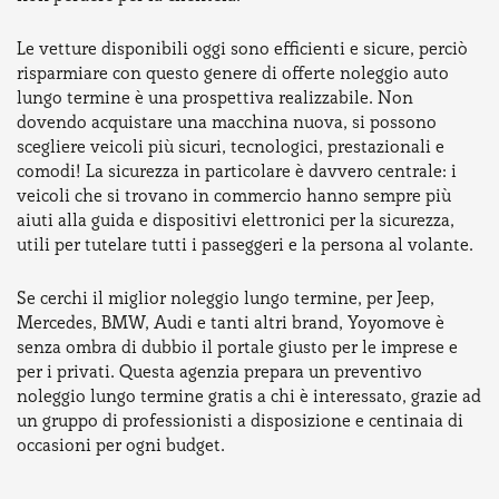
Le vetture disponibili oggi sono efficienti e sicure, perciò
risparmiare con questo genere di offerte noleggio auto
lungo termine è una prospettiva realizzabile. Non
dovendo acquistare una macchina nuova, si possono
scegliere veicoli più sicuri, tecnologici, prestazionali e
comodi! La sicurezza in particolare è davvero centrale: i
veicoli che si trovano in commercio hanno sempre più
aiuti alla guida e dispositivi elettronici per la sicurezza,
utili per tutelare tutti i passeggeri e la persona al volante.
Se cerchi il miglior noleggio lungo termine, per Jeep,
Mercedes, BMW, Audi e tanti altri brand, Yoyomove è
senza ombra di dubbio il portale giusto per le imprese e
per i privati. Questa agenzia prepara un preventivo
noleggio lungo termine gratis a chi è interessato, grazie ad
un gruppo di professionisti a disposizione e centinaia di
occasioni per ogni budget.