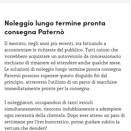
Noleggio lungo termine pronta
consegna Paternò
Il mercato, negli anni più recenti, sta faticando a
accontentare le richieste del pubblico. Tutti coloro che
vorrebbero acquistare un autoveicolo da concessionario
rischiano di rimanere ad attendere anche qualche mese.
Le soluzioni di noleggio lungo termine pronta consegna
Paternò possono superare questo disguido fin dal
principio, attraverso l'utilizzo di un parco di macchine
immediatamente pronte per la consegna.
I noleggiatori, occupandosi di tanti veicoli
simultaneamente, riescono indubbiamente a adempiere
ogni necessità della clientela. Dopo aver atteso un paio di
settimane per l'iter burocratico, potrai guidare subito la
vettura che desideri!