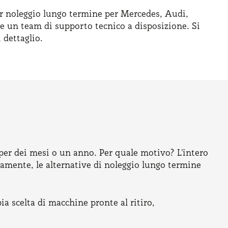
ior noleggio lungo termine per Mercedes, Audi,
 e un team di supporto tecnico a disposizione. Si
 dettaglio.
per dei mesi o un anno. Per quale motivo? L'intero
amente, le alternative di noleggio lungo termine
ia scelta di macchine pronte al ritiro,