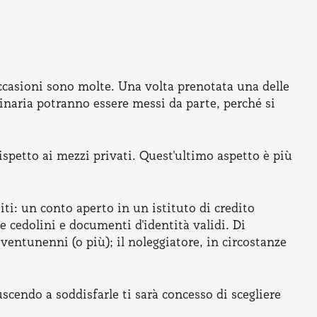
 occasioni sono molte. Una volta prenotata una delle
inaria potranno essere messi da parte, perché si
spetto ai mezzi privati. Quest'ultimo aspetto è più
ti: un conto aperto in un istituto di credito
e cedolini e documenti d'identità validi. Di
ventunenni (o più); il noleggiatore, in circostanze
scendo a soddisfarle ti sarà concesso di scegliere