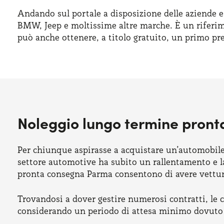
Andando sul portale a disposizione delle aziende e
BMW, Jeep e moltissime altre marche. È un riferime
può anche ottenere, a titolo gratuito, un primo pr
Noleggio lungo termine pron
Per chiunque aspirasse a acquistare un’automobile 
settore automotive ha subito un rallentamento e l
pronta consegna Parma consentono di avere vetture
Trovandosi a dover gestire numerosi contratti, le c
considerando un periodo di attesa minimo dovuto 