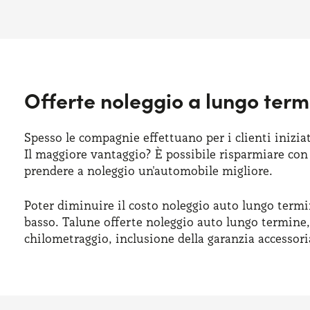
Offerte noleggio a lungo ter
Spesso le compagnie effettuano per i clienti inizia
Il maggiore vantaggio? È possibile risparmiare con u
prendere a noleggio un'automobile migliore.
Poter diminuire il costo noleggio auto lungo termi
basso. Talune offerte noleggio auto lungo termine,
chilometraggio, inclusione della garanzia accesso