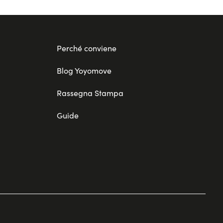
Perché conviene
Blog Yoyomove
Rassegna Stampa
Guide