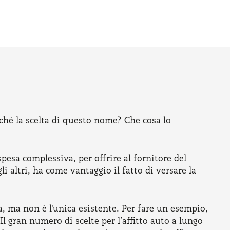
rché la scelta di questo nome? Che cosa lo
pesa complessiva, per offrire al fornitore del
li altri, ha come vantaggio il fatto di versare la
a, ma non è l'unica esistente. Per fare un esempio,
Il gran numero di scelte per l’affitto auto a lungo