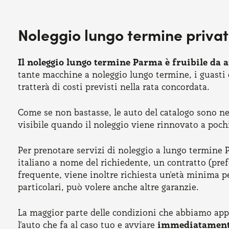
Noleggio lungo termine privat
Il noleggio lungo termine Parma è fruibile da 
tante macchine a noleggio lungo termine, i guasti 
tratterà di costi previsti nella rata concordata.
Come se non bastasse, le auto del catalogo sono ne
visibile quando il noleggio viene rinnovato a poch
Per prenotare servizi di noleggio a lungo termine P
italiano a nome del richiedente, un contratto (pref
frequente, viene inoltre richiesta un'età minima pe
particolari, può volere anche altre garanzie.
La maggior parte delle condizioni che abbiamo appen
l'auto che fa al caso tuo e avviare
immediatamente