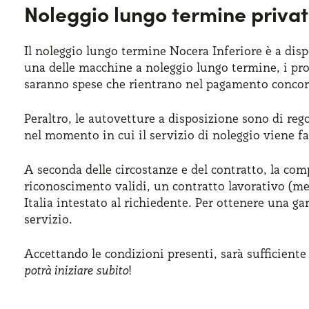
Noleggio lungo termine privat
Il noleggio lungo termine Nocera Inferiore è a disp
una delle macchine a noleggio lungo termine, i pro
saranno spese che rientrano nel pagamento concor
Peraltro, le autovetture a disposizione sono di reg
nel momento in cui il servizio di noleggio viene fa
A seconda delle circostanze e del contratto, la comp
riconoscimento validi, un contratto lavorativo (meg
Italia intestato al richiedente. Per ottenere una g
servizio.
Accettando le condizioni presenti, sarà sufficiente
potrà iniziare subito
!