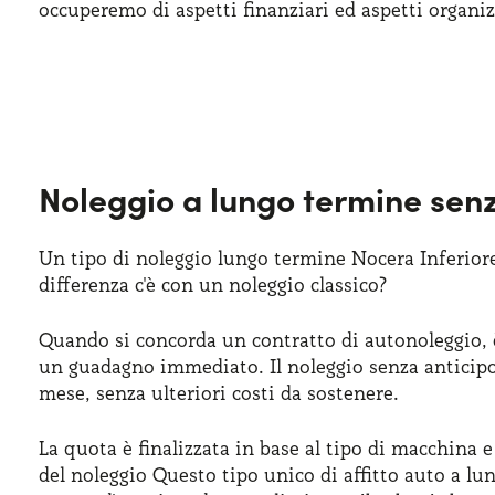
occuperemo di aspetti finanziari ed aspetti organiz
Noleggio a lungo termine senz
Un tipo di noleggio lungo termine Nocera Inferior
differenza c'è con un noleggio classico?
Quando si concorda un contratto di autonoleggio, è
un guadagno immediato. Il noleggio senza anticipo, f
mese, senza ulteriori costi da sostenere.
La quota è finalizzata in base al tipo di macchina e 
del noleggio Questo tipo unico di affitto auto a l