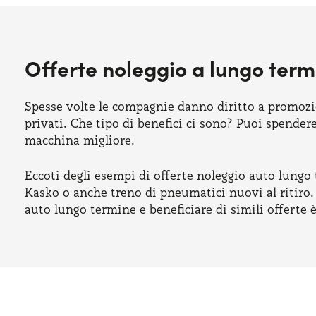
Offerte noleggio a lungo term
Spesse volte le compagnie danno diritto a promozio
privati. Che tipo di benefici ci sono? Puoi spende
macchina migliore.
Eccoti degli esempi di offerte noleggio auto lungo 
Kasko o anche treno di pneumatici nuovi al ritiro. 
auto lungo termine e beneficiare di simili offerte 