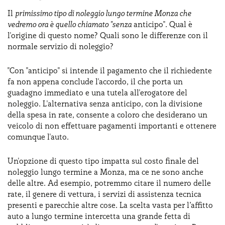
Il
primissimo tipo di noleggio lungo termine Monza che
vedremo ora è quello chiamato "senza
anticipo". Qual è
l'origine di questo nome? Quali sono le differenze con il
normale servizio di noleggio?
"Con "anticipo" si intende il pagamento che il richiedente
fa non appena conclude l'accordo, il che porta un
guadagno immediato e una tutela all'erogatore del
noleggio. L'alternativa senza anticipo, con la divisione
della spesa in rate, consente a coloro che desiderano un
veicolo di non effettuare pagamenti importanti e ottenere
comunque l'auto.
Un'opzione di questo tipo impatta sul costo finale del
noleggio lungo termine a Monza, ma ce ne sono anche
delle altre. Ad esempio, potremmo citare il numero delle
rate, il genere di vettura, i servizi di assistenza tecnica
presenti e parecchie altre cose. La scelta vasta per l’affitto
auto a lungo termine intercetta una grande fetta di