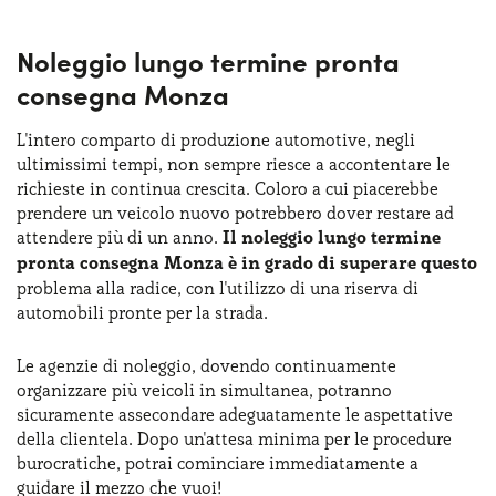
Noleggio lungo termine pronta
consegna Monza
L'intero comparto di produzione automotive, negli
ultimissimi tempi, non sempre riesce a accontentare le
richieste in continua crescita. Coloro a cui piacerebbe
prendere un veicolo nuovo potrebbero dover restare ad
attendere più di un anno.
Il noleggio lungo termine
pronta consegna Monza è in grado di superare questo
problema alla radice, con l'utilizzo di una riserva di
automobili pronte per la strada.
Le agenzie di noleggio, dovendo continuamente
organizzare più veicoli in simultanea, potranno
sicuramente assecondare adeguatamente le aspettative
della clientela. Dopo un'attesa minima per le procedure
burocratiche, potrai cominciare immediatamente a
guidare il mezzo che vuoi!