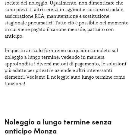
società del noleggio. Ugualmente, non dimenticare che
Serve assistenza?
800595799
sono previsti altri servizi in aggiunta: soccorso stradale,
assicurazione RCA, manutenzione e sostituzione
stagionale pneumatici. Tutto ciò è possibile nel momento
in cui viene pagato il canone mensile, pattuito con
anticipo.
In questo articolo forniremo un quadro completo sul
noleggio a lungo termine, vedendo in maniera
approfondita i diversi metodi di pagamento, le soluzioni
più adatte per privati e aziende e altri interessanti
elementi. Vediamo il noleggio auto lungo termine come
funziona!
Noleggio a lungo termine senza
anticipo Monza