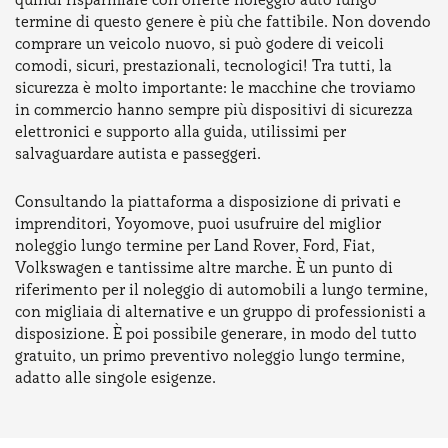
termine di questo genere è più che fattibile. Non dovendo
comprare un veicolo nuovo, si può godere di veicoli
comodi, sicuri, prestazionali, tecnologici! Tra tutti, la
sicurezza è molto importante: le macchine che troviamo
in commercio hanno sempre più dispositivi di sicurezza
elettronici e supporto alla guida, utilissimi per
salvaguardare autista e passeggeri.
Consultando la piattaforma a disposizione di privati e
imprenditori, Yoyomove, puoi usufruire del miglior
noleggio lungo termine per Land Rover, Ford, Fiat,
Volkswagen e tantissime altre marche. È un punto di
riferimento per il noleggio di automobili a lungo termine,
con migliaia di alternative e un gruppo di professionisti a
disposizione. È poi possibile generare, in modo del tutto
gratuito, un primo preventivo noleggio lungo termine,
adatto alle singole esigenze.