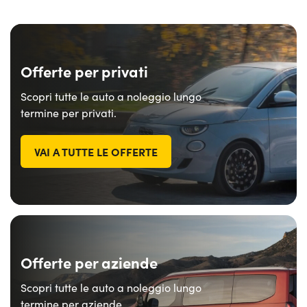
Offerte per privati
Scopri tutte le auto a noleggio lungo
termine per privati.
VAI A TUTTE LE OFFERTE
Offerte per aziende
Scopri tutte le auto a noleggio lungo
termine per aziende.