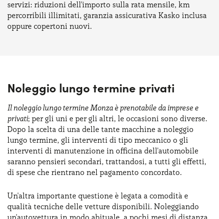
servizi: riduzioni dell'importo sulla rata mensile, km
percorribili illimitati, garanzia assicurativa Kasko inclusa
oppure copertoni nuovi.
Noleggio lungo termine privati
Il noleggio lungo termine Monza è prenotabile da imprese e
privati
; per gli uni e per gli altri, le occasioni sono diverse.
Dopo la scelta di una delle tante macchine a noleggio
lungo termine, gli interventi di tipo meccanico o gli
interventi di manutenzione in officina dell'automobile
saranno pensieri secondari, trattandosi, a tutti gli effetti,
di spese che rientrano nel pagamento concordato.
Un'altra importante questione è legata a comodità e
qualità tecniche delle vetture disponibili. Noleggiando
un'autovettura in modo abituale, a pochi mesi di distanza,