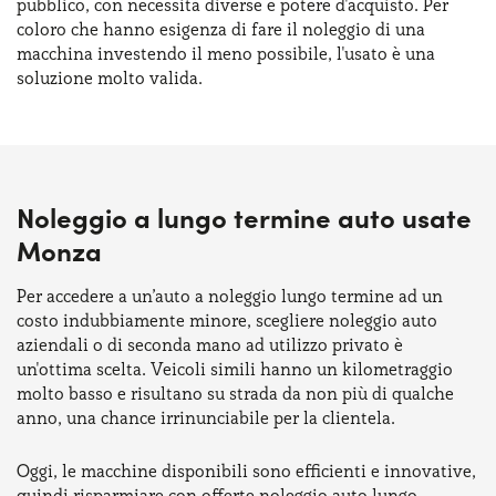
pubblico, con necessità diverse e potere d'acquisto. Per
coloro che hanno esigenza di fare il noleggio di una
macchina investendo il meno possibile, l'usato è una
soluzione molto valida.
Noleggio a lungo termine auto usate
Monza
Per accedere a un’auto a noleggio lungo termine ad un
costo indubbiamente minore, scegliere noleggio auto
aziendali o di seconda mano ad utilizzo privato è
un'ottima scelta. Veicoli simili hanno un kilometraggio
molto basso e risultano su strada da non più di qualche
anno, una chance irrinunciabile per la clientela.
Oggi, le macchine disponibili sono efficienti e innovative,
quindi risparmiare con offerte noleggio auto lungo