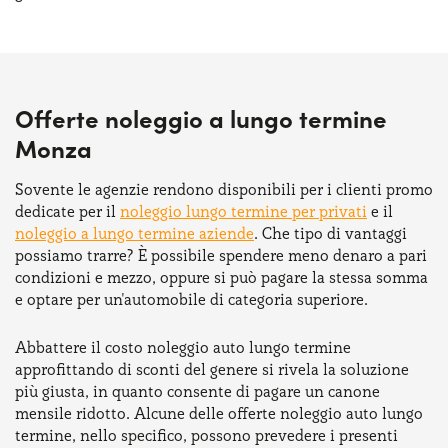
Offerte noleggio a lungo termine
Monza
Sovente le agenzie rendono disponibili per i clienti promo
dedicate per il
noleggio lungo termine per privati
e il
noleggio a lungo termine aziende
. Che tipo di vantaggi
possiamo trarre? È possibile spendere meno denaro a pari
condizioni e mezzo, oppure si può pagare la stessa somma
e optare per un'automobile di categoria superiore.
Abbattere il costo noleggio auto lungo termine
approfittando di sconti del genere si rivela la soluzione
più giusta, in quanto consente di pagare un canone
mensile ridotto. Alcune delle offerte noleggio auto lungo
termine, nello specifico, possono prevedere i presenti