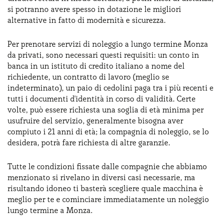
si potranno avere spesso in dotazione le migliori
alternative in fatto di modernità e sicurezza.
Per prenotare servizi di noleggio a lungo termine Monza
da privati, sono necessari questi requisiti: un conto in
banca in un istituto di credito italiano a nome del
richiedente, un contratto di lavoro (meglio se
indeterminato), un paio di cedolini paga tra i più recenti e
tutti i documenti d'identità in corso di validità. Certe
volte, può essere richiesta una soglia di età minima per
usufruire del servizio, generalmente bisogna aver
compiuto i 21 anni di età; la compagnia di noleggio, se lo
desidera, potrà fare richiesta di altre garanzie.
Tutte le condizioni fissate dalle compagnie che abbiamo
menzionato si rivelano in diversi casi necessarie, ma
risultando idoneo ti basterà scegliere quale macchina è
meglio per te e cominciare immediatamente un noleggio
lungo termine a Monza.