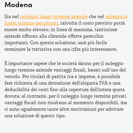
Modena
Sia nel
noleggio lungo termine aziende
che nel
noleggio a
lungo termine per privati
, talvolta il costo previsto potrà
essere molto elevato; in linea di massima, tantissime
aziende offrono alla clientela offerte parecchio
importanti. Con questa soluzione, sarà più facile
terminare la trattativa con una cifra più interessante.
È importante sapere che le società danno per il noleggio
lungo termine aziende vantaggi fiscali, basati sull’uso del
veicolo. Per titolari di partita iva e imprese, è possibile
fare richiesta di una detrazione dell'aliquota IVA e una
deducibilità dei costi fino alla copertura dell'intera quota
dovuta; al contrario, per il noleggio lungo termine privati
vantaggi fiscali non risultano al momento disponibili, ma
ci sono ugualmente tante altre motivazioni per adottare
una soluzione di questo tipo.