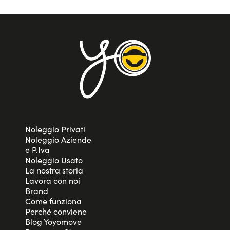
Noleggio Privati
Noleggio Aziende
e P.Iva
Noleggio Usato
La nostra storia
Lavora con noi
Brand
Come funziona
Perché conviene
Blog Yoyomove