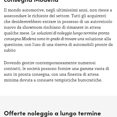
Il mondo automotive, negli ultimissimi anni, non riesce a
assecondare le richieste del settore. Tutti gli acquirenti
che desidererebbero entrare in possesso di un autoveicolo
nuovo da showroom rischiano di rimanere in attesa
qualche mese. Le
soluzioni di noleggio lungo termine pronta
consegna Modena sono in grado di trovare una
soluzione alla
questione, con l'uso di una riserva di automobili pronte da
subito
Dovendo gestire contemporaneamente numerosi
contratti, le società possono fornire una gamma vasta di
auto in pronta consegna, con una finestra di attesa
minima dovuta a consuete tempistiche burocratiche.
Offerte noleggio a lungo termine