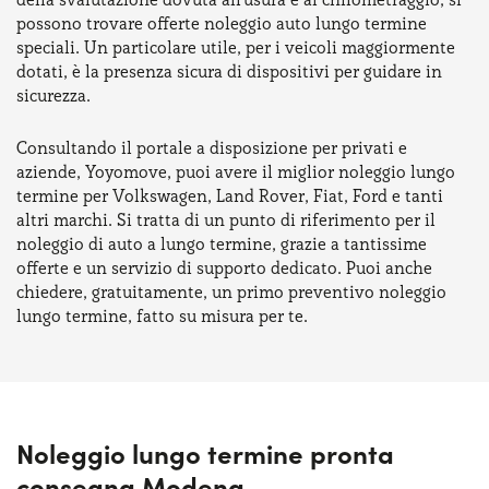
possono trovare offerte noleggio auto lungo termine
speciali. Un particolare utile, per i veicoli maggiormente
dotati, è la presenza sicura di dispositivi per guidare in
sicurezza.
Consultando il portale a disposizione per privati e
aziende, Yoyomove, puoi avere il miglior noleggio lungo
termine per Volkswagen, Land Rover, Fiat, Ford e tanti
altri marchi. Si tratta di un punto di riferimento per il
noleggio di auto a lungo termine, grazie a tantissime
offerte e un servizio di supporto dedicato. Puoi anche
chiedere, gratuitamente, un primo preventivo noleggio
lungo termine, fatto su misura per te.
Noleggio lungo termine pronta
consegna Modena