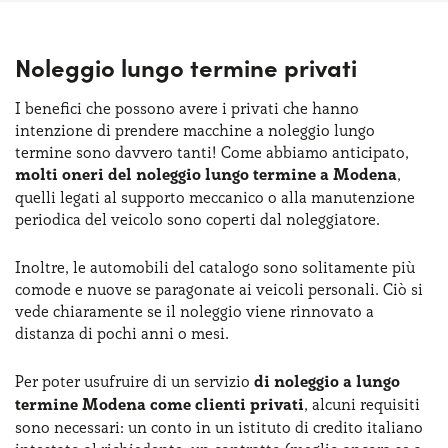
Noleggio lungo termine privati
I benefici che possono avere i privati che hanno
intenzione di prendere macchine a noleggio lungo
termine sono davvero tanti! Come abbiamo anticipato,
molti oneri del noleggio lungo termine a Modena
,
quelli legati al supporto meccanico o alla manutenzione
periodica del veicolo sono coperti dal noleggiatore.
Inoltre, le automobili del catalogo sono solitamente più
comode e nuove se paragonate ai veicoli personali. Ciò si
vede chiaramente se il noleggio viene rinnovato a
distanza di pochi anni o mesi.
Per poter usufruire di un servizio
di noleggio a lungo
termine Modena come clienti privati
, alcuni requisiti
sono necessari: un conto in un istituto di credito italiano