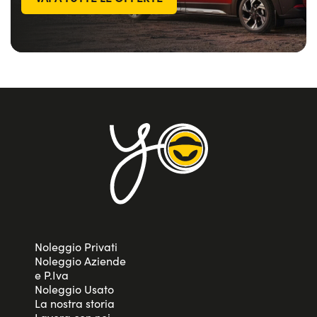
Noleggio Privati
Noleggio Aziende
e P.Iva
Noleggio Usato
La nostra storia