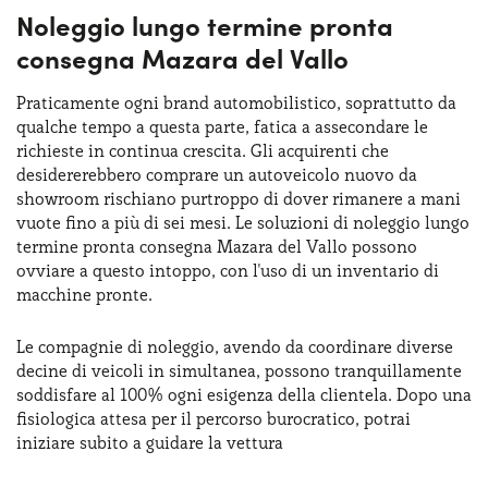
Noleggio lungo termine pronta
consegna Mazara del Vallo
Praticamente ogni brand automobilistico, soprattutto da
qualche tempo a questa parte, fatica a assecondare le
richieste in continua crescita. Gli acquirenti che
desidererebbero comprare un autoveicolo nuovo da
showroom rischiano purtroppo di dover rimanere a mani
vuote fino a più di sei mesi. Le soluzioni di noleggio lungo
termine pronta consegna Mazara del Vallo possono
ovviare a questo intoppo, con l'uso di un inventario di
macchine pronte.
Le compagnie di noleggio, avendo da coordinare diverse
decine di veicoli in simultanea, possono tranquillamente
soddisfare al 100% ogni esigenza della clientela. Dopo una
fisiologica attesa per il percorso burocratico, potrai
iniziare subito a guidare la vettura