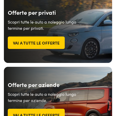
Offerte per privati
Scopri tutte le auto a noleggio lungo
termine per privati.
VAI A TUTTE LE OFFERTE
Offerte per aziende
Scopri tutte le auto a noleggio lungo
termine per aziende.
VAI A TUTTE LE OFFERTE