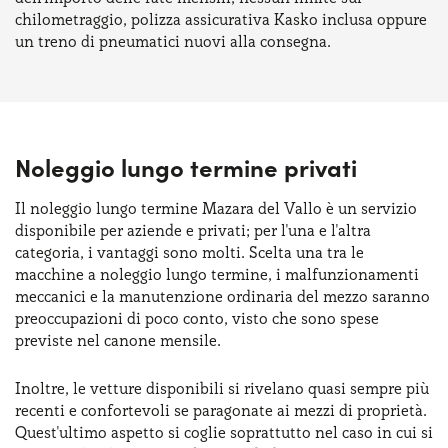
chilometraggio, polizza assicurativa Kasko inclusa oppure
un treno di pneumatici nuovi alla consegna.
Noleggio lungo termine privati
Il noleggio lungo termine Mazara del Vallo è un servizio
disponibile per aziende e privati; per l'una e l'altra
categoria, i vantaggi sono molti. Scelta una tra le
macchine a noleggio lungo termine, i malfunzionamenti
meccanici e la manutenzione ordinaria del mezzo saranno
preoccupazioni di poco conto, visto che sono spese
previste nel canone mensile.
Inoltre, le vetture disponibili si rivelano quasi sempre più
recenti e confortevoli se paragonate ai mezzi di proprietà.
Quest'ultimo aspetto si coglie soprattutto nel caso in cui si