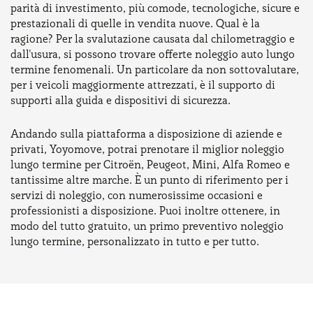
parità di investimento, più comode, tecnologiche, sicure e
prestazionali di quelle in vendita nuove. Qual è la
ragione? Per la svalutazione causata dal chilometraggio e
dall'usura, si possono trovare offerte noleggio auto lungo
termine fenomenali. Un particolare da non sottovalutare,
per i veicoli maggiormente attrezzati, è il supporto di
supporti alla guida e dispositivi di sicurezza.
Andando sulla piattaforma a disposizione di aziende e
privati, Yoyomove, potrai prenotare il miglior noleggio
lungo termine per Citroën, Peugeot, Mini, Alfa Romeo e
tantissime altre marche. È un punto di riferimento per i
servizi di noleggio, con numerosissime occasioni e
professionisti a disposizione. Puoi inoltre ottenere, in
modo del tutto gratuito, un primo preventivo noleggio
lungo termine, personalizzato in tutto e per tutto.