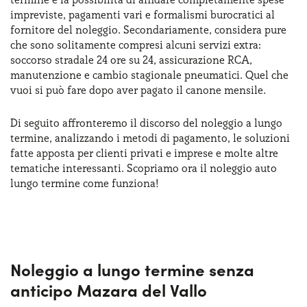
Serve assistenza?
800595799
impreviste, pagamenti vari e formalismi burocratici al
fornitore del noleggio. Secondariamente, considera pure
che sono solitamente compresi alcuni servizi extra:
soccorso stradale 24 ore su 24, assicurazione RCA,
manutenzione e cambio stagionale pneumatici. Quel che
vuoi si può fare dopo aver pagato il canone mensile.
Di seguito affronteremo il discorso del noleggio a lungo
termine, analizzando i metodi di pagamento, le soluzioni
fatte apposta per clienti privati e imprese e molte altre
tematiche interessanti. Scopriamo ora il noleggio auto
lungo termine come funziona!
Noleggio a lungo termine senza
anticipo Mazara del Vallo