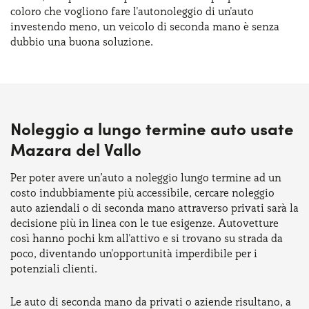
coloro che vogliono fare l'autonoleggio di un'auto
investendo meno, un veicolo di seconda mano è senza
dubbio una buona soluzione.
Noleggio a lungo termine auto usate
Mazara del Vallo
Per poter avere un’auto a noleggio lungo termine ad un
costo indubbiamente più accessibile, cercare noleggio
auto aziendali o di seconda mano attraverso privati sarà la
decisione più in linea con le tue esigenze. Autovetture
così hanno pochi km all'attivo e si trovano su strada da
poco, diventando un'opportunità imperdibile per i
potenziali clienti.
Le auto di seconda mano da privati o aziende risultano, a