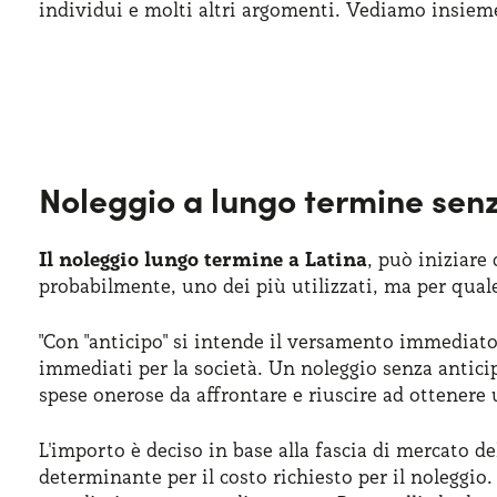
individui e molti altri argomenti. Vediamo insiem
Noleggio a lungo termine senz
Il noleggio lungo termine a Latina
, può iniziare
probabilmente, uno dei più utilizzati, ma per quale
"Con "anticipo" si intende il versamento immediato 
immediati per la società. Un noleggio senza anticip
spese onerose da affrontare e riuscire ad ottenere
L'importo è deciso in base alla fascia di mercato de
determinante per il costo richiesto per il noleggio.