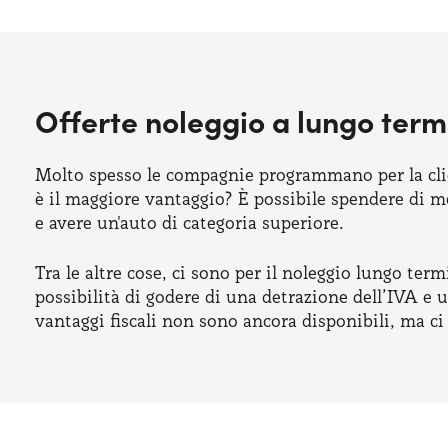
Offerte noleggio a lungo term
Molto spesso le compagnie programmano per la clie
è il maggiore vantaggio? È possibile spendere di m
e avere un'auto di categoria superiore.
Tra le altre cose, ci sono per il noleggio lungo term
possibilità di godere di una detrazione dell’IVA e u
vantaggi fiscali non sono ancora disponibili, ma c