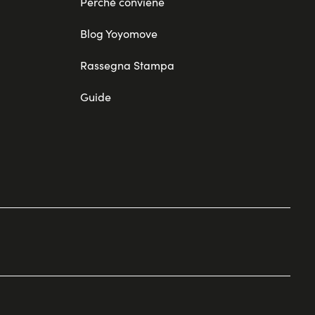
Perché conviene
Blog Yoyomove
Rassegna Stampa
Guide