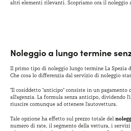
altri elementi rilevanti. Scopriamo ora il noleggi
Noleggio a lungo termine senz
Il primo tipo di noleggio lungo termine La Spezia d
Che cosa lo differenzia dal servizio di noleggio st
"Il cosiddetto "anticipo" consiste in un pagamento 
all'agenzia. La formula senza anticipo, dividendo l'
riuscire comunque ad ottenere l'autovettura.
Tale opzione ha effetto sul prezzo totale del
nolegg
numero di rate, il segmento della vettura, i serviz