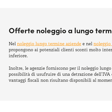
Offerte noleggio a lungo term
Nel
noleggio lungo termine aziende
e nel
noleggio 
propongono ai potenziali clienti sconti molto inte
inferiore.
Inoltre, le agenzie forniscono per il noleggio lungo t
possibilità di usufruire di una detrazione dell’IVA
vantaggi fiscali non risultano disponibili al mom