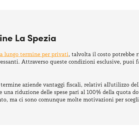
ine La Spezia
a lungo termine per privati
, talvolta il costo potrebbe
ressanti. Attraverso queste condizioni esclusive, puoi
ermine aziende vantaggi fiscali, relativi all'utilizzo dell
 e una riduzione delle spese pari al 100% della quota do
ento, ma ci sono comunque molte motivazioni per scegli