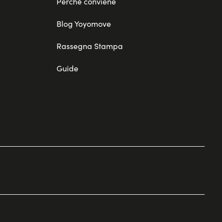
Perché conviene
Blog Yoyomove
Rassegna Stampa
Guide