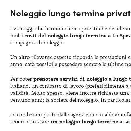
Noleggio lungo termine privat
I vantaggi che hanno i clienti privati che deside
molti
costi del noleggio lungo termine a La Spez
compagnia di noleggio.
Un altro rilevante aspetto riguarda le prestazioni
anno, sarà possibile possedere sempre le ultime nov
Per poter
prenotare servizi di noleggio a lungo 
italiano, un contratto di lavoro (preferibilmente a
validità. Molto spesso, viene inoltre richiesta un
ventuno anni; la società del noleggio, in particolar
Le condizioni poste dalle agenzie di cui abbiamo f
tenere e iniziare
un noleggio lungo termine a La