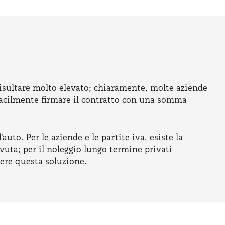
 risultare molto elevato; chiaramente, molte aziende
 facilmente firmare il contratto con una somma
'auto. Per le aziende e le partite iva, esiste la
vuta; per il noleggio lungo termine privati
ere questa soluzione.