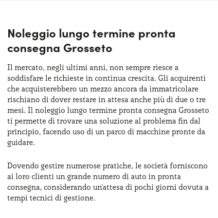
Noleggio lungo termine pronta
consegna Grosseto
Il mercato, negli ultimi anni, non sempre riesce a
soddisfare le richieste in continua crescita. Gli acquirenti
che acquisterebbero un mezzo ancora da immatricolare
rischiano di dover restare in attesa anche più di due o tre
mesi. Il noleggio lungo termine pronta consegna Grosseto
ti permette di trovare una soluzione al problema fin dal
principio, facendo uso di un parco di macchine pronte da
guidare.
Dovendo gestire numerose pratiche, le società forniscono
ai loro clienti un grande numero di auto in pronta
consegna, considerando un'attesa di pochi giorni dovuta a
tempi tecnici di gestione.