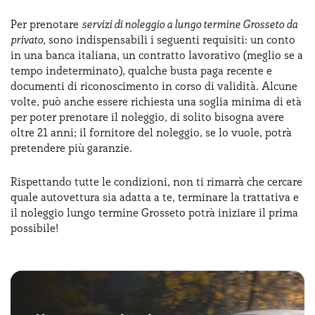
Per prenotare
servizi di noleggio a lungo termine Grosseto da
privato
, sono indispensabili i seguenti requisiti: un conto
in una banca italiana, un contratto lavorativo (meglio se a
tempo indeterminato), qualche busta paga recente e
documenti di riconoscimento in corso di validità. Alcune
volte, può anche essere richiesta una soglia minima di età
per poter prenotare il noleggio, di solito bisogna avere
oltre 21 anni; il fornitore del noleggio, se lo vuole, potrà
pretendere più garanzie.
Rispettando tutte le condizioni, non ti rimarrà che cercare
quale autovettura sia adatta a te, terminare la trattativa e
il noleggio lungo termine Grosseto potrà iniziare il prima
possibile!