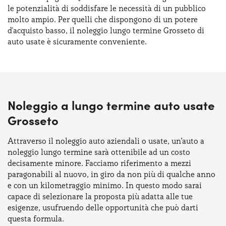
le potenzialità di soddisfare le necessità di un pubblico
molto ampio. Per quelli che dispongono di un potere
d'acquisto basso, il noleggio lungo termine Grosseto di
auto usate è sicuramente conveniente.
Noleggio a lungo termine auto usate
Grosseto
Attraverso il noleggio auto aziendali o usate, un’auto a
noleggio lungo termine sarà ottenibile ad un costo
decisamente minore. Facciamo riferimento a mezzi
paragonabili al nuovo, in giro da non più di qualche anno
e con un kilometraggio minimo. In questo modo sarai
capace di selezionare la proposta più adatta alle tue
esigenze, usufruendo delle opportunità che può darti
questa formula.