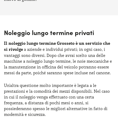
Noleggio lungo termine privati
Il noleggio lungo termine Grosseto è un servizio che
si rivolge
a aziende e individui privati; in ogni caso, i
vantaggi sono diversi. Dopo che avrai scelto una delle
macchine a noleggio lungo termine, le noie meccaniche e
la manutenzione in officina del veicolo potranno essere
messi da parte, poiché saranno spese incluse nel canone.
Un'altra questione molto importante è legata a le
prestazioni e la comodità dei mezzi disponibili. Nel caso
in cui il noleggio venga effettuato con una certa
frequenza, a distanza di pochi mesi o anni, si
possiederanno spesso le migliori alternative in fatto di
modernità e sicurezza.