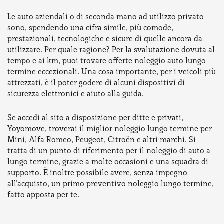
Le auto aziendali o di seconda mano ad utilizzo privato
sono, spendendo una cifra simile, più comode,
prestazionali, tecnologiche e sicure di quelle ancora da
utilizzare. Per quale ragione? Per la svalutazione dovuta al
tempo e ai km, puoi trovare offerte noleggio auto lungo
termine eccezionali. Una cosa importante, per i veicoli più
attrezzati, è il poter godere di alcuni dispositivi di
sicurezza elettronici e aiuto alla guida.
Se accedi al sito a disposizione per ditte e privati,
Yoyomove, troverai il miglior noleggio lungo termine per
Mini, Alfa Romeo, Peugeot, Citroën e altri marchi. Si
tratta di un punto di riferimento per il noleggio di auto a
lungo termine, grazie a molte occasioni e una squadra di
supporto. È inoltre possibile avere, senza impegno
all'acquisto, un primo preventivo noleggio lungo termine,
fatto apposta per te.