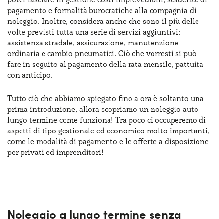
Serve assistenza?
800595799
pagamento e formalità burocratiche alla compagnia di
noleggio. Inoltre, considera anche che sono il più delle
volte previsti tutta una serie di servizi aggiuntivi:
assistenza stradale, assicurazione, manutenzione
ordinaria e cambio pneumatici. Ciò che vorresti si può
fare in seguito al pagamento della rata mensile, pattuita
con anticipo.
Tutto ciò che abbiamo spiegato fino a ora è soltanto una
prima introduzione, allora scopriamo un noleggio auto
lungo termine come funziona! Tra poco ci occuperemo di
aspetti di tipo gestionale ed economico molto importanti,
come le modalità di pagamento e le offerte a disposizione
per privati ed imprenditori!
Noleggio a lungo termine senza