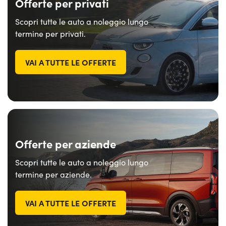
Offerte per privati
Scopri tutte le auto a noleggio lungo
termine per privati.
VAI A TUTTE LE OFFERTE
Offerte per aziende
Scopri tutte le auto a noleggio lungo
termine per aziende.
VAI A TUTTE LE OFFERTE