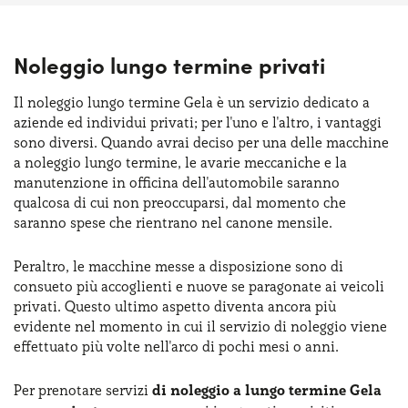
Noleggio lungo termine privati
Il noleggio lungo termine Gela è un servizio dedicato a
aziende ed individui privati; per l'uno e l'altro, i vantaggi
sono diversi. Quando avrai deciso per una delle macchine
a noleggio lungo termine, le avarie meccaniche e la
manutenzione in officina dell'automobile saranno
qualcosa di cui non preoccuparsi, dal momento che
saranno spese che rientrano nel canone mensile.
Peraltro, le macchine messe a disposizione sono di
consueto più accoglienti e nuove se paragonate ai veicoli
privati. Questo ultimo aspetto diventa ancora più
evidente nel momento in cui il servizio di noleggio viene
effettuato più volte nell'arco di pochi mesi o anni.
Per prenotare servizi
di noleggio a lungo termine Gela