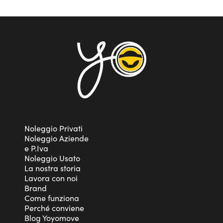
Noleggio Privati
Noleggio Aziende
e P.Iva
Noleggio Usato
La nostra storia
Lavora con noi
Brand
Come funziona
Perché conviene
Blog Yoyomove