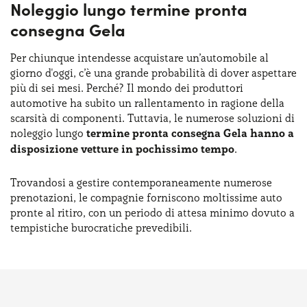
Noleggio lungo termine pronta
consegna Gela
Per chiunque intendesse acquistare un’automobile al
giorno d'oggi, c’è una grande probabilità di dover aspettare
più di sei mesi. Perché? Il mondo dei produttori
automotive ha subito un rallentamento in ragione della
scarsità di componenti. Tuttavia, le numerose soluzioni di
noleggio lungo
termine pronta consegna Gela hanno a
disposizione vetture in pochissimo tempo
.
Trovandosi a gestire contemporaneamente numerose
prenotazioni, le compagnie forniscono moltissime auto
pronte al ritiro, con un periodo di attesa minimo dovuto a
tempistiche burocratiche prevedibili.