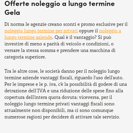
Offerte noleggio a lungo termine
Gela
Di norma le agenzie creano sconti e promo esclusive per il
noleggio lungo termine per privati
oppure il
noleggio a
lungo termine aziende
. Qual è il vantaggio? Si può
investire di meno a parità di veicolo e condizioni, o
versare la stessa somma e prendere una macchina di
categoria superiore.
Tra le altre cose, le società danno per il noleggio lungo
termine aziende vantaggi fiscali, riguardo l'uso dell'auto.
Per le imprese e le p. iva, c'è la possibilità di godere di una
detrazione dell’IVA e una riduzione delle spese fino alla
copertura dell'intera quota dovuta; viceversa, per il
noleggio lungo termine privati vantaggi fiscali sono
attualmente non disponibili, ma ci sono comunque
numerose ragioni per decidere di attivare tale servizio.