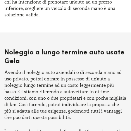
chi ha intenzione di prenotare un'auto ad un prezzo
inferiore, scegliere un veicolo di seconda mano è una
soluzione valida.
Noleggio a lungo termine auto usate
Gela
Avendo il noleggio auto aziendali o di seconda mano ad
uso privato, potrai entrare in possesso di un’auto a
noleggio lungo termine ad un costo leggermente più
basso. Ci stiamo riferendo a autovetture in ottime
condizioni, con uno o due proprietari e con poche migliaia
di km. Così facendo, potrai individuare la proposta che
più si adatta alle tue esigenze, godendoti tutti i vantaggi
che può darti questa possibilità.