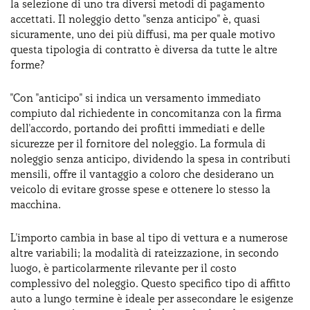
la selezione di uno tra diversi metodi di pagamento
accettati. Il noleggio detto "senza anticipo" è, quasi
sicuramente, uno dei più diffusi, ma per quale motivo
questa tipologia di contratto è diversa da tutte le altre
forme?
"Con "anticipo" si indica un versamento immediato
compiuto dal richiedente in concomitanza con la firma
dell'accordo, portando dei profitti immediati e delle
sicurezze per il fornitore del noleggio. La formula di
noleggio senza anticipo, dividendo la spesa in contributi
mensili, offre il vantaggio a coloro che desiderano un
veicolo di evitare grosse spese e ottenere lo stesso la
macchina.
L'importo cambia in base al tipo di vettura e a numerose
altre variabili; la modalità di rateizzazione, in secondo
luogo, è particolarmente rilevante per il costo
complessivo del noleggio. Questo specifico tipo di affitto
auto a lungo termine è ideale per assecondare le esigenze