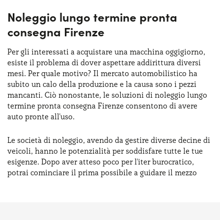
Noleggio lungo termine pronta
consegna Firenze
Per gli interessati a acquistare una macchina oggigiorno,
esiste il problema di dover aspettare addirittura diversi
mesi. Per quale motivo? Il mercato automobilistico ha
subito un calo della produzione e la causa sono i pezzi
mancanti. Ciò nonostante, le soluzioni di noleggio lungo
termine pronta consegna Firenze consentono di avere
auto pronte all'uso.
Le società di noleggio, avendo da gestire diverse decine di
veicoli, hanno le potenzialità per soddisfare tutte le tue
esigenze. Dopo aver atteso poco per l'iter burocratico,
potrai cominciare il prima possibile a guidare il mezzo