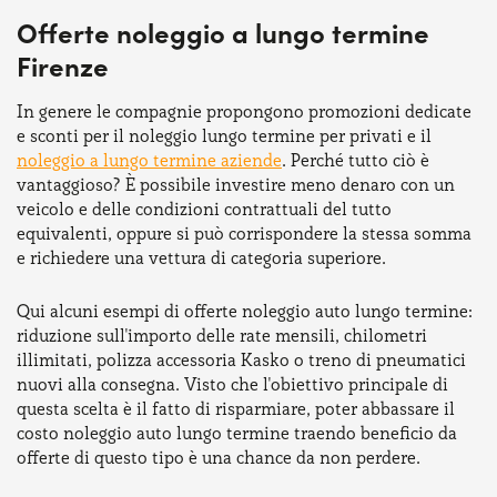
Offerte noleggio a lungo termine
Firenze
In genere le compagnie propongono promozioni dedicate
e sconti per il noleggio lungo termine per privati e il
noleggio a lungo termine aziende
. Perché tutto ciò è
vantaggioso? È possibile investire meno denaro con un
veicolo e delle condizioni contrattuali del tutto
equivalenti, oppure si può corrispondere la stessa somma
e richiedere una vettura di categoria superiore.
Qui alcuni esempi di offerte noleggio auto lungo termine:
riduzione sull'importo delle rate mensili, chilometri
illimitati, polizza accessoria Kasko o treno di pneumatici
nuovi alla consegna. Visto che l'obiettivo principale di
questa scelta è il fatto di risparmiare, poter abbassare il
costo noleggio auto lungo termine traendo beneficio da
offerte di questo tipo è una chance da non perdere.