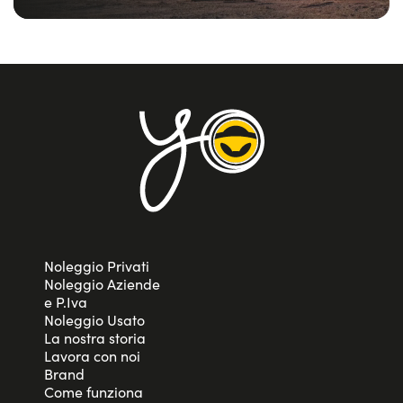
Noleggio Privati
Noleggio Aziende
e P.Iva
Noleggio Usato
La nostra storia
Lavora con noi
Brand
Come funziona