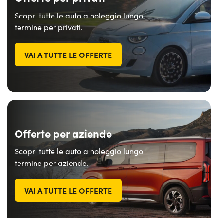
Scopri tutte le auto a noleggio lungo
termine per privati.
VAI A TUTTE LE OFFERTE
Offerte per aziende
Scopri tutte le auto a noleggio lungo
termine per aziende.
VAI A TUTTE LE OFFERTE