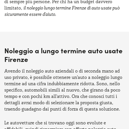
di sempre più persone. Per chi ha un budget davvero
limitato,
il noleggio lungo termine Firenze di auto usate può
sicuramente essere d'aiuto
.
Noleggio a lungo termine auto usate
Firenze
Avendo il noleggio auto aziendali o di seconda mano ad
uso privato, è possibile ottenere un’auto a noleggio lungo
termine ad una cifra indubbiamente ridotta. Sono, nello
specifico, automobili simili al nuovo, che girano da poco
tempo e con pochi km all'attivo. Ora che conosci tutti i
dettagli avrai modo di selezionare la proposta giusta,
traendo guadagno dai punti di forza di questa soluzione.
Le autovetture che si trovano oggi sono evolute e