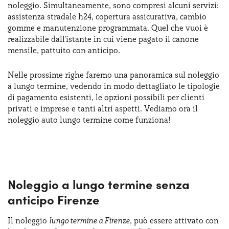
noleggio. Simultaneamente, sono compresi alcuni servizi:
Serve assistenza?
800595799
assistenza stradale h24, copertura assicurativa, cambio
gomme e manutenzione programmata. Quel che vuoi è
realizzabile dall'istante in cui viene pagato il canone
mensile, pattuito con anticipo.
Nelle prossime righe faremo una panoramica sul noleggio
a lungo termine, vedendo in modo dettagliato le tipologie
di pagamento esistenti, le opzioni possibili per clienti
privati e imprese e tanti altri aspetti. Vediamo ora il
noleggio auto lungo termine come funziona!
Noleggio a lungo termine senza
anticipo Firenze
Il noleggio
lungo termine a Firenze
, può essere attivato con