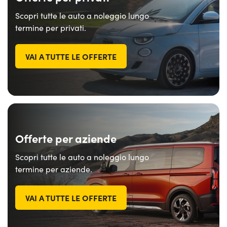
Scopri tutte le auto a noleggio lungo
termine per privati.
VAI A TUTTE LE OFFERTE
Offerte per aziende
Scopri tutte le auto a noleggio lungo
termine per aziende.
VAI A TUTTE LE OFFERTE