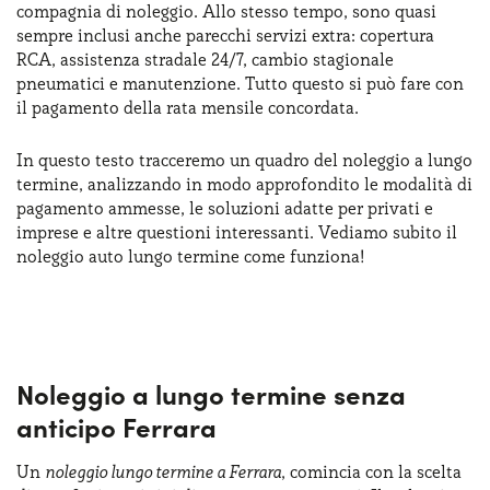
compagnia di noleggio. Allo stesso tempo, sono quasi
Serve assistenza?
800595799
sempre inclusi anche parecchi servizi extra: copertura
RCA, assistenza stradale 24/7, cambio stagionale
pneumatici e manutenzione. Tutto questo si può fare con
il pagamento della rata mensile concordata.
In questo testo tracceremo un quadro del noleggio a lungo
termine, analizzando in modo approfondito le modalità di
pagamento ammesse, le soluzioni adatte per privati e
imprese e altre questioni interessanti. Vediamo subito il
noleggio auto lungo termine come funziona!
Noleggio a lungo termine senza
anticipo Ferrara
Un
noleggio lungo termine a Ferrara
, comincia con la scelta