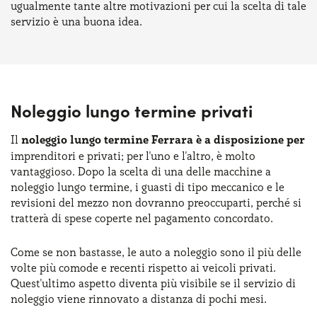
ugualmente tante altre motivazioni per cui la scelta di tale
servizio è una buona idea.
Noleggio lungo termine privati
Il
noleggio lungo termine Ferrara è a disposizione per
imprenditori e privati; per l'uno e l'altro, è molto
vantaggioso. Dopo la scelta di una delle macchine a
noleggio lungo termine, i guasti di tipo meccanico e le
revisioni del mezzo non dovranno preoccuparti, perché si
tratterà di spese coperte nel pagamento concordato.
Come se non bastasse, le auto a noleggio sono il più delle
volte più comode e recenti rispetto ai veicoli privati.
Quest'ultimo aspetto diventa più visibile se il servizio di
noleggio viene rinnovato a distanza di pochi mesi.