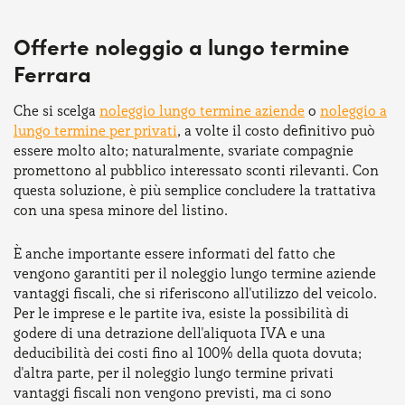
Offerte noleggio a lungo termine
Ferrara
Che si scelga
noleggio lungo termine aziende
o
noleggio a
lungo termine per privati
, a volte il costo definitivo può
essere molto alto; naturalmente, svariate compagnie
promettono al pubblico interessato sconti rilevanti. Con
questa soluzione, è più semplice concludere la trattativa
con una spesa minore del listino.
È anche importante essere informati del fatto che
vengono garantiti per il noleggio lungo termine aziende
vantaggi fiscali, che si riferiscono all'utilizzo del veicolo.
Per le imprese e le partite iva, esiste la possibilità di
godere di una detrazione dell'aliquota IVA e una
deducibilità dei costi fino al 100% della quota dovuta;
d'altra parte, per il noleggio lungo termine privati
vantaggi fiscali non vengono previsti, ma ci sono