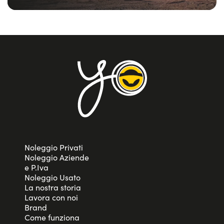
Noleggio Privati
Noleggio Aziende
e P.Iva
Noleggio Usato
La nostra storia
Lavora con noi
Brand
Come funziona