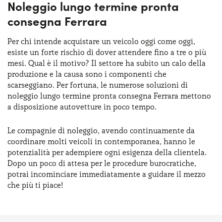
Noleggio lungo termine pronta
consegna Ferrara
Per chi intende acquistare un veicolo oggi come oggi,
esiste un forte rischio di dover attendere fino a tre o più
mesi. Qual è il motivo? Il settore ha subito un calo della
produzione e la causa sono i componenti che
scarseggiano. Per fortuna, le numerose soluzioni di
noleggio lungo termine pronta consegna Ferrara mettono
a disposizione autovetture in poco tempo.
Le compagnie di noleggio, avendo continuamente da
coordinare molti veicoli in contemporanea, hanno le
potenzialità per adempiere ogni esigenza della clientela.
Dopo un poco di attesa per le procedure burocratiche,
potrai incominciare immediatamente a guidare il mezzo
che più ti piace!