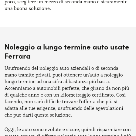
poco, scegliere un mezzo di seconda mano è sicuramente
una buona soluzione.
Noleggio a lungo termine auto usate
Ferrara
Usufruendo del noleggio auto aziendali o di seconda
mano tramite privati, puoi ottenere un’auto a noleggio
lungo termine ad una cifra abbastanza più bassa.
Accenniamo a automobili perfette, che girano da non più
di qualche anno e con un kilometraggio certificato. Così
facendo, non sarà difficile trovare l'offerta che più si
adatta alle tue esigenze, usufruendo delle agevolazioni
che può darti questa soluzione.
Oggi, le auto sono evolute e sicure, quindi risparmiare con