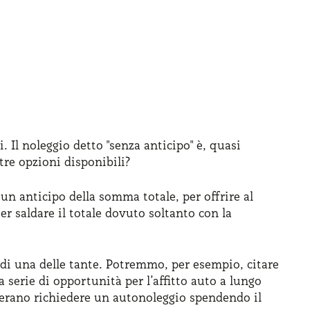
i. Il noleggio detto "senza anticipo" è, quasi
tre opzioni disponibili?
un anticipo della somma totale, per offrire al
er saldare il totale dovuto soltanto con la
o di una delle tante. Potremmo, per esempio, citare
a serie di opportunità per l’affitto auto a lungo
iderano richiedere un autonoleggio spendendo il