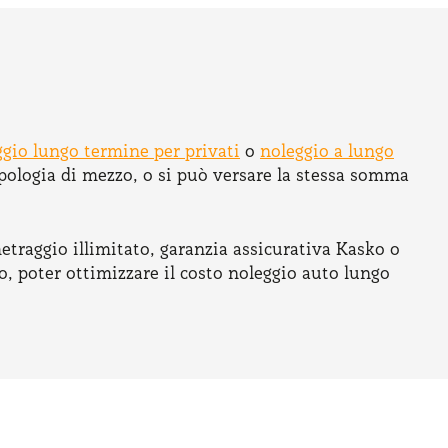
ggio lungo termine per privati
o
noleggio a lungo
pologia di mezzo, o si può versare la stessa somma
etraggio illimitato, garanzia assicurativa Kasko o
o, poter ottimizzare il costo noleggio auto lungo