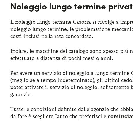
Noleggio lungo termine privat
Il noleggio lungo termine Casoria si rivolge a impr
noleggio lungo termine, le problematiche meccanich
costi inclusi nella rata concordata.
Inoltre, le macchine del catalogo sono spesso più 
effettuato a distanza di pochi mesi o anni.
Per avere un servizio di noleggio a lungo termine C
(meglio se a tempo indeterminato), gli ultimi cedol
poter attivare il servizio di noleggio, solitamente b
garanzie.
Tutte le condizioni definite dalle agenzie che abbi
da fare è scegliere l'auto che preferisci e
cominciar