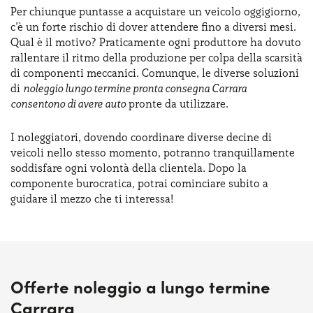
Per chiunque puntasse a acquistare un veicolo oggigiorno,
c’è un forte rischio di dover attendere fino a diversi mesi.
Qual è il motivo? Praticamente ogni produttore ha dovuto
rallentare il ritmo della produzione per colpa della scarsità
di componenti meccanici. Comunque, le diverse soluzioni
di
noleggio lungo termine pronta consegna Carrara
consentono di avere auto
pronte da utilizzare.
I noleggiatori, dovendo coordinare diverse decine di
veicoli nello stesso momento, potranno tranquillamente
soddisfare ogni volontà della clientela. Dopo la
componente burocratica, potrai cominciare subito a
guidare il mezzo che ti interessa!
Offerte noleggio a lungo termine
Carrara