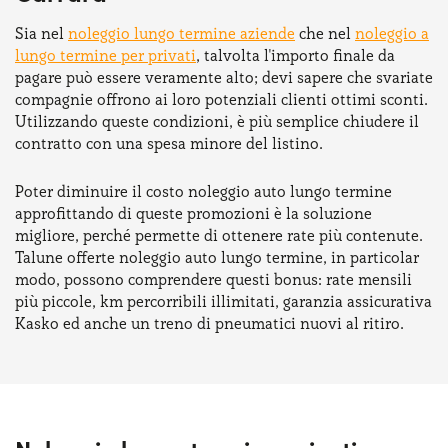
Sia nel
noleggio lungo termine aziende
che nel
noleggio a
lungo termine per privati
, talvolta l'importo finale da
pagare può essere veramente alto; devi sapere che svariate
compagnie offrono ai loro potenziali clienti ottimi sconti.
Utilizzando queste condizioni, è più semplice chiudere il
contratto con una spesa minore del listino.
Poter diminuire il costo noleggio auto lungo termine
approfittando di queste promozioni è la soluzione
migliore, perché permette di ottenere rate più contenute.
Talune offerte noleggio auto lungo termine, in particolar
modo, possono comprendere questi bonus: rate mensili
più piccole, km percorribili illimitati, garanzia assicurativa
Kasko ed anche un treno di pneumatici nuovi al ritiro.