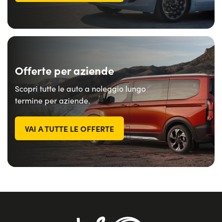
Offerte per aziende
Scopri tutte le auto a noleggio lungo
termine per aziende.
VAI A TUTTE LE OFFERTE