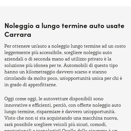
Noleggio a lungo termine auto usate
Carrara
Per ottenere un’auto a noleggio lungo termine ad un costo
leggermente più accessibile, scegliere noleggio auto
aziendali o di seconda mano ad utilizzo privato è la
soluzione più idonea per te. Automobili di questo tipo
hanno un kilometraggio davvero scarso e stanno
circolando da molto poco, un'opportunità unica per chi è
in grado di approfittarne.
Oggi come oggi, le autovetture disponibili sono
innovative e efficienti, perciò, con offerte noleggio auto
lungo termine, risparmiare è davvero un'opportunità.
Visto che non si sta acquistando una macchina nuova,
sarà possibile scegliere veicoli più sicuri, comodi,
prestazionali e tecnologici! Quello della sicurezza è un