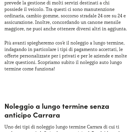
prevede la gestione di molti servizi destinati a chi
Serve assistenza?
800595799
possiede il veicolo. Tra questi ci sono manutenzione
ordinaria, cambio gomme, soccorso stradale 24 ore su 24 e
assicurazione. Inoltre, concordando un canone mensile
maggiore, ne puoi anche ottenere diversi altri in aggiunta.
Più avanti spiegheremo cos'è il noleggio a lungo termine,
indagando in particolare i tipi di pagamento accettati, le
offerte personalizzate per i privati e per le aziende e molte
altre questioni. Scopriamo subito il noleggio auto lungo
termine come funziona!
Noleggio a lungo termine senza
anticipo Carrara
Uno dei tipi di noleggio lungo termine Carrara di cui ti