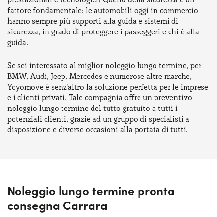
fattore fondamentale: le automobili oggi in commercio
hanno sempre più supporti alla guida e sistemi di
sicurezza, in grado di proteggere i passeggeri e chi è alla
guida.
Se sei interessato al miglior noleggio lungo termine, per
BMW, Audi, Jeep, Mercedes e numerose altre marche,
Yoyomove è senz'altro la soluzione perfetta per le imprese
e i clienti privati. Tale compagnia offre un preventivo
noleggio lungo termine del tutto gratuito a tutti i
potenziali clienti, grazie ad un gruppo di specialisti a
disposizione e diverse occasioni alla portata di tutti.
Noleggio lungo termine pronta
consegna Carrara