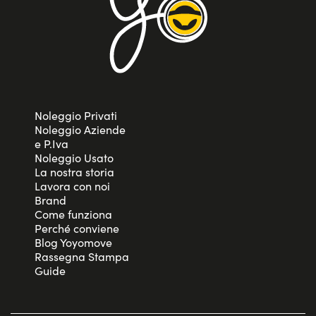
Noleggio Privati
Noleggio Aziende
e P.Iva
Noleggio Usato
La nostra storia
Lavora con noi
Brand
Come funziona
Perché conviene
Blog Yoyomove
Rassegna Stampa
Guide