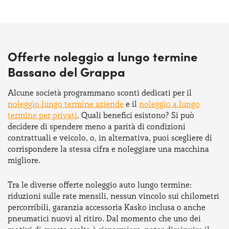
Offerte noleggio a lungo termine
Bassano del Grappa
Alcune società programmano sconti dedicati per il
noleggio lungo termine aziende
e il
noleggio a lungo
termine per privati
. Quali benefici esistono? Si può
decidere di spendere meno a parità di condizioni
contrattuali e veicolo, o, in alternativa, puoi scegliere di
corrispondere la stessa cifra e noleggiare una macchina
migliore.
Tra le diverse offerte noleggio auto lungo termine:
riduzioni sulle rate mensili, nessun vincolo sui chilometri
percorribili, garanzia accessoria Kasko inclusa o anche
pneumatici nuovi al ritiro. Dal momento che uno dei