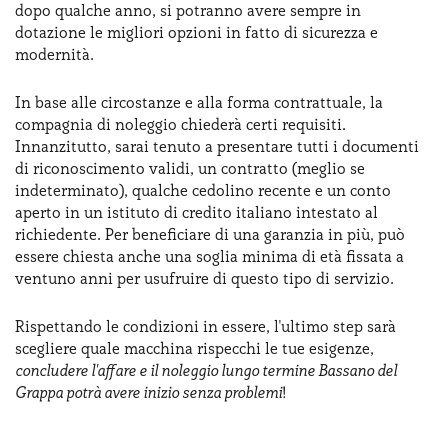
dopo qualche anno, si potranno avere sempre in
dotazione le migliori opzioni in fatto di sicurezza e
modernità.
In base alle circostanze e alla forma contrattuale, la
compagnia di noleggio chiederà certi requisiti.
Innanzitutto, sarai tenuto a presentare tutti i documenti
di riconoscimento validi, un contratto (meglio se
indeterminato), qualche cedolino recente e un conto
aperto in un istituto di credito italiano intestato al
richiedente. Per beneficiare di una garanzia in più, può
essere chiesta anche una soglia minima di età fissata a
ventuno anni per usufruire di questo tipo di servizio.
Rispettando le condizioni in essere, l'ultimo step sarà
scegliere quale macchina rispecchi le tue esigenze,
concludere l'affare e il noleggio lungo termine Bassano del
Grappa potrà avere inizio senza problemi
!