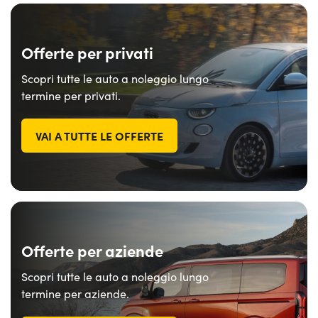
Offerte per privati
Scopri tutte le auto a noleggio lungo
termine per privati.
VAI A TUTTE LE OFFERTE
Offerte per aziende
Scopri tutte le auto a noleggio lungo
termine per aziende.