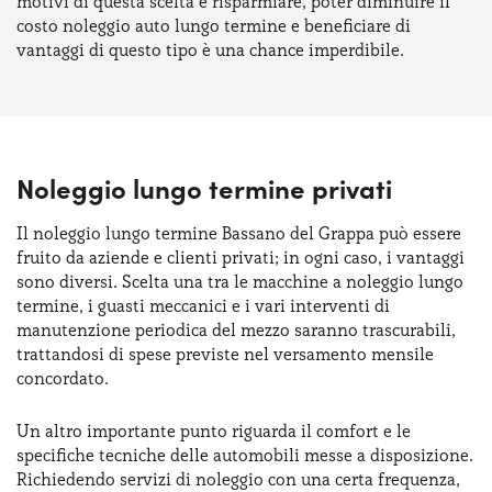
motivi di questa scelta è risparmiare, poter diminuire il
costo noleggio auto lungo termine e beneficiare di
vantaggi di questo tipo è una chance imperdibile.
Noleggio lungo termine privati
Il noleggio lungo termine Bassano del Grappa può essere
fruito da aziende e clienti privati; in ogni caso, i vantaggi
sono diversi. Scelta una tra le macchine a noleggio lungo
termine, i guasti meccanici e i vari interventi di
manutenzione periodica del mezzo saranno trascurabili,
trattandosi di spese previste nel versamento mensile
concordato.
Un altro importante punto riguarda il comfort e le
specifiche tecniche delle automobili messe a disposizione.
Richiedendo servizi di noleggio con una certa frequenza,