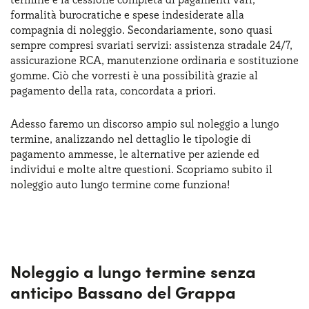
Serve assistenza?
800595799
formalità burocratiche e spese indesiderate alla
compagnia di noleggio. Secondariamente, sono quasi
sempre compresi svariati servizi: assistenza stradale 24/7,
assicurazione RCA, manutenzione ordinaria e sostituzione
gomme. Ciò che vorresti è una possibilità grazie al
pagamento della rata, concordata a priori.
Adesso faremo un discorso ampio sul noleggio a lungo
termine, analizzando nel dettaglio le tipologie di
pagamento ammesse, le alternative per aziende ed
individui e molte altre questioni. Scopriamo subito il
noleggio auto lungo termine come funziona!
Noleggio a lungo termine senza
anticipo Bassano del Grappa