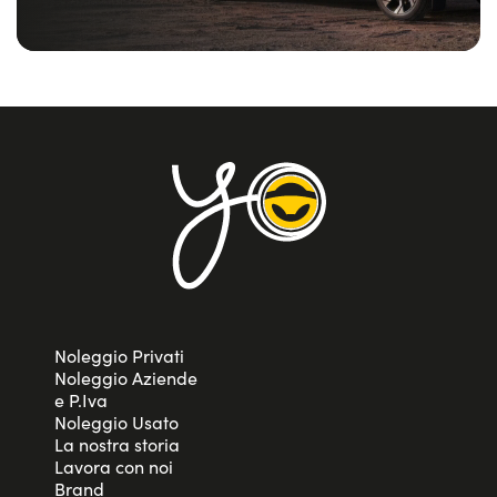
Noleggio Privati
Noleggio Aziende
e P.Iva
Noleggio Usato
La nostra storia
Lavora con noi
Brand