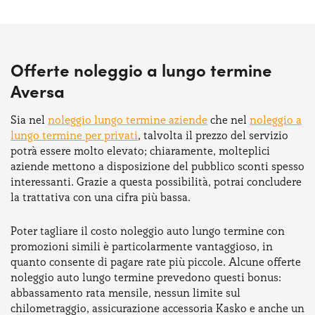
Offerte noleggio a lungo termine
Aversa
Sia nel
noleggio lungo termine aziende
che nel
noleggio a
lungo termine per privati
, talvolta il prezzo del servizio
potrà essere molto elevato; chiaramente, molteplici
aziende mettono a disposizione del pubblico sconti spesso
interessanti. Grazie a questa possibilità, potrai concludere
la trattativa con una cifra più bassa.
Poter tagliare il costo noleggio auto lungo termine con
promozioni simili è particolarmente vantaggioso, in
quanto consente di pagare rate più piccole. Alcune offerte
noleggio auto lungo termine prevedono questi bonus:
abbassamento rata mensile, nessun limite sul
chilometraggio, assicurazione accessoria Kasko e anche un