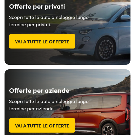
Offerte per privati
Scopri tutte le auto a noleggio lungo
termine per privati.
VAI A TUTTE LE OFFERTE
Offerte per aziende
Scopri tutte le auto a noleggio lungo
termine per aziende.
VAI A TUTTE LE OFFERTE