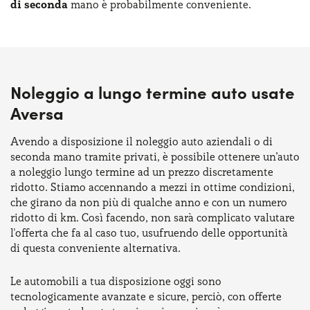
di seconda
mano è probabilmente conveniente.
Noleggio a lungo termine auto usate
Aversa
Avendo a disposizione il noleggio auto aziendali o di
seconda mano tramite privati, è possibile ottenere un’auto
a noleggio lungo termine ad un prezzo discretamente
ridotto. Stiamo accennando a mezzi in ottime condizioni,
che girano da non più di qualche anno e con un numero
ridotto di km. Così facendo, non sarà complicato valutare
l'offerta che fa al caso tuo, usufruendo delle opportunità
di questa conveniente alternativa.
Le automobili a tua disposizione oggi sono
tecnologicamente avanzate e sicure, perciò, con offerte