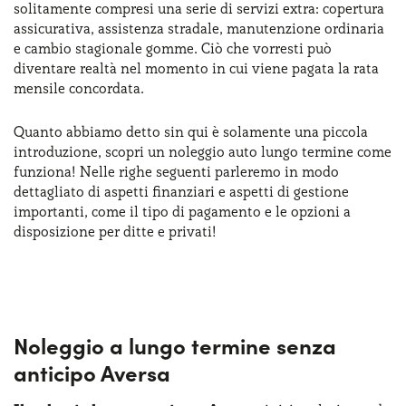
solitamente compresi una serie di servizi extra: copertura
Serve assistenza?
800595799
assicurativa, assistenza stradale, manutenzione ordinaria
e cambio stagionale gomme. Ciò che vorresti può
diventare realtà nel momento in cui viene pagata la rata
mensile concordata.
Quanto abbiamo detto sin qui è solamente una piccola
introduzione, scopri un noleggio auto lungo termine come
funziona! Nelle righe seguenti parleremo in modo
dettagliato di aspetti finanziari e aspetti di gestione
importanti, come il tipo di pagamento e le opzioni a
disposizione per ditte e privati!
Noleggio a lungo termine senza
anticipo Aversa