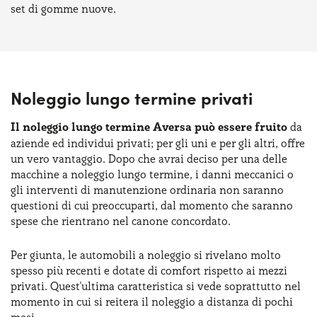
set di gomme nuove.
Noleggio lungo termine privati
Il noleggio lungo termine Aversa può essere fruito
da
aziende ed individui privati; per gli uni e per gli altri, offre
un vero vantaggio. Dopo che avrai deciso per una delle
macchine a noleggio lungo termine, i danni meccanici o
gli interventi di manutenzione ordinaria non saranno
questioni di cui preoccuparti, dal momento che saranno
spese che rientrano nel canone concordato.
Per giunta, le automobili a noleggio si rivelano molto
spesso più recenti e dotate di comfort rispetto ai mezzi
privati. Quest'ultima caratteristica si vede soprattutto nel
momento in cui si reitera il noleggio a distanza di pochi