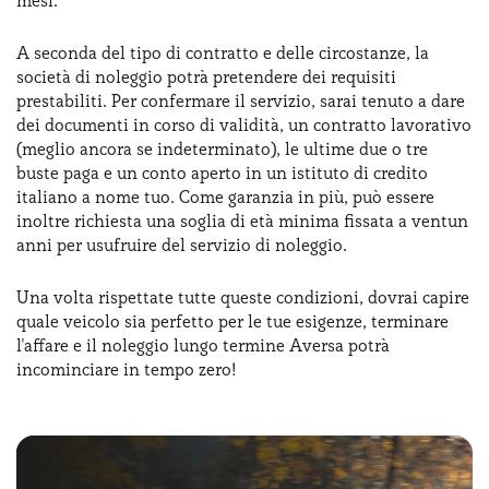
mesi.
A seconda del tipo di contratto e delle circostanze, la
società di noleggio potrà pretendere dei requisiti
prestabiliti. Per confermare il servizio, sarai tenuto a dare
dei documenti in corso di validità, un contratto lavorativo
(meglio ancora se indeterminato), le ultime due o tre
buste paga e un conto aperto in un istituto di credito
italiano a nome tuo. Come garanzia in più, può essere
inoltre richiesta una soglia di età minima fissata a ventun
anni per usufruire del servizio di noleggio.
Una volta rispettate tutte queste condizioni, dovrai capire
quale veicolo sia perfetto per le tue esigenze, terminare
l'affare e il noleggio lungo termine Aversa potrà
incominciare in tempo zero!