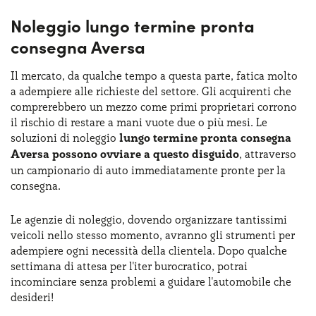
Noleggio lungo termine pronta
consegna Aversa
Il mercato, da qualche tempo a questa parte, fatica molto
a adempiere alle richieste del settore. Gli acquirenti che
comprerebbero un mezzo come primi proprietari corrono
il rischio di restare a mani vuote due o più mesi. Le
soluzioni di noleggio
lungo termine pronta consegna
Aversa possono ovviare a questo disguido
, attraverso
un campionario di auto immediatamente pronte per la
consegna.
Le agenzie di noleggio, dovendo organizzare tantissimi
veicoli nello stesso momento, avranno gli strumenti per
adempiere ogni necessità della clientela. Dopo qualche
settimana di attesa per l'iter burocratico, potrai
incominciare senza problemi a guidare l'automobile che
desideri!