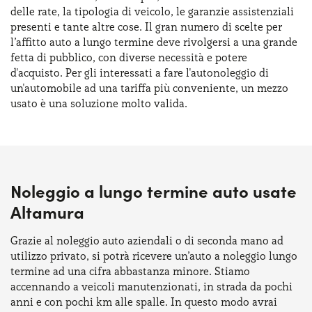
delle rate, la tipologia di veicolo, le garanzie assistenziali
presenti e tante altre cose. Il gran numero di scelte per
l’affitto auto a lungo termine deve rivolgersi a una grande
fetta di pubblico, con diverse necessità e potere
d'acquisto. Per gli interessati a fare l'autonoleggio di
un'automobile ad una tariffa più conveniente, un mezzo
usato è una soluzione molto valida.
Noleggio a lungo termine auto usate
Altamura
Grazie al noleggio auto aziendali o di seconda mano ad
utilizzo privato, si potrà ricevere un’auto a noleggio lungo
termine ad una cifra abbastanza minore. Stiamo
accennando a veicoli manutenzionati, in strada da pochi
anni e con pochi km alle spalle. In questo modo avrai