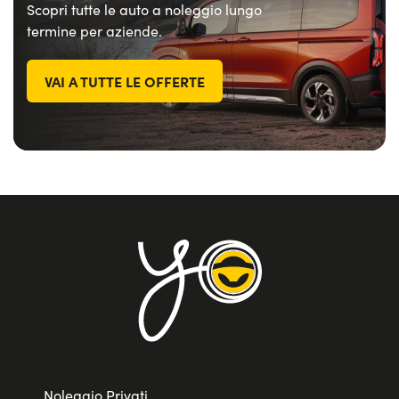
Scopri tutte le auto a noleggio lungo
termine per aziende.
VAI A TUTTE LE OFFERTE
Noleggio Privati