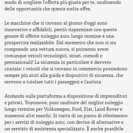
modo di scegliere l'offerta più giusta per te, usufruendo
delle opportunità che questa scelta offre.
Le macchine che si trovano al giorno d'oggi sono
innovative e affidabili, perciò risparmiare con questo
genere di offerte noleggio auto lungo termine è una
prospettiva realizzabile. Dal momento che non si sta
comprando una vettura nuova, si potranno avere
comunque veicoli tecnologici, sicuri, comodi e
prestazionali! La sicurezza in particolare è davvero
cruciale: i veicoli che si trovano in commercio possiedono
sempre più aiuti alla guida e dispositivi di sicurezza, che
servono a tutelare tutti i passeggeri e l'autista.
Andando sulla piattaforma a disposizione di imprenditori
e privati, Yoyomove, puoi usufruire del miglior noleggio
lungo termine per Volkswagen, Ford, Fiat, Land Rover e
numerosi altri marchi. Si tratta di un punto di riferimento
per i servizi di noleggio auto, con decine di alternative e
un servizio di assistenza specializzato. È anche possibile