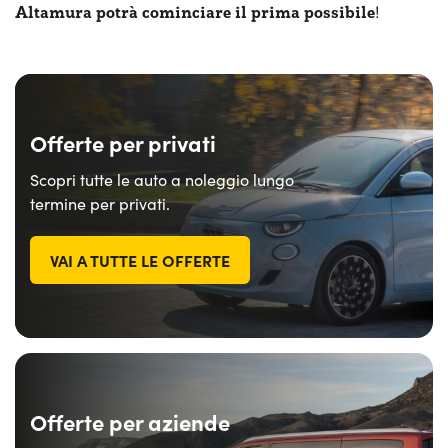
Altamura potrà cominciare il prima possibile
!
Offerte per privati
Scopri tutte le auto a noleggio lungo
termine per privati.
VAI A TUTTE LE OFFERTE
Offerte per aziende