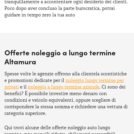
tranquillamente a accontentare ogni desiderio dei clienti.
Poco dopo aver concluso la parte burocratica, potrai
guidare in tempo zero la tua auto
Offerte noleggio a lungo termine
Altamura
Spesse volte le agenzie offrono alla clientela scontistiche
e promozioni dedicate per il
noleggio lungo termine per
privati
e il
noleggio a lungo termine aziende
. Ci sono dei
benefici? È possibile investire meno denaro con
condizioni e veicolo equivalenti, oppure scegliere di
corrispondere la stessa somma e richiedere una vettura di
categoria superiore.
Qui trovi alcune delle offerte noleggio auto lungo