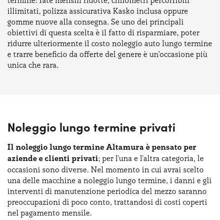
termine: rate mensili ridotte, chilometri percorribili
illimitati, polizza assicurativa Kasko inclusa oppure
gomme nuove alla consegna. Se uno dei principali
obiettivi di questa scelta è il fatto di risparmiare, poter
ridurre ulteriormente il costo noleggio auto lungo termine
e trarre beneficio da offerte del genere è un’occasione più
unica che rara.
Noleggio lungo termine privati
Il noleggio lungo termine Altamura è pensato per
aziende e clienti privati
; per l'una e l'altra categoria, le
occasioni sono diverse. Nel momento in cui avrai scelto
una delle macchine a noleggio lungo termine, i danni e gli
interventi di manutenzione periodica del mezzo saranno
preoccupazioni di poco conto, trattandosi di costi coperti
nel pagamento mensile.