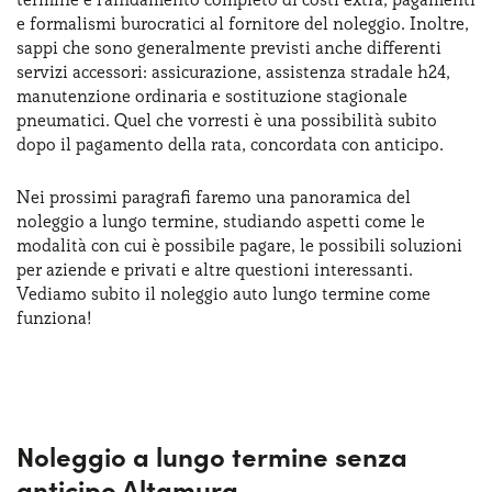
Serve assistenza?
800595799
e formalismi burocratici al fornitore del noleggio. Inoltre,
sappi che sono generalmente previsti anche differenti
servizi accessori: assicurazione, assistenza stradale h24,
manutenzione ordinaria e sostituzione stagionale
pneumatici. Quel che vorresti è una possibilità subito
dopo il pagamento della rata, concordata con anticipo.
Nei prossimi paragrafi faremo una panoramica del
noleggio a lungo termine, studiando aspetti come le
modalità con cui è possibile pagare, le possibili soluzioni
per aziende e privati e altre questioni interessanti.
Vediamo subito il noleggio auto lungo termine come
funziona!
Noleggio a lungo termine senza
anticipo Altamura