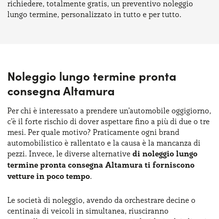
richiedere, totalmente gratis, un preventivo noleggio
lungo termine, personalizzato in tutto e per tutto.
Noleggio lungo termine pronta
consegna Altamura
Per chi è interessato a prendere un’automobile oggigiorno,
c’è il forte rischio di dover aspettare fino a più di due o tre
mesi. Per quale motivo? Praticamente ogni brand
automobilistico è rallentato e la causa è la mancanza di
pezzi. Invece, le diverse alternative
di noleggio lungo
termine pronta consegna Altamura ti forniscono
vetture in poco tempo
.
Le società di noleggio, avendo da orchestrare decine o
centinaia di veicoli in simultanea, riusciranno