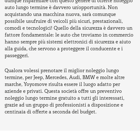
dunque risparmiare con questo genere di offerte noleggio
auto lungo termine è davvero un'opportunità. Non
acquistando una macchina nuova, sarà comunque
possibile usufruire di veicoli più sicuri, prestazionali,
comodi e tecnologici! Quello della sicurezza è davvero un
fattore fondamentale: le auto che troviamo in commercio
hanno sempre più sistemi elettronici di sicurezza e aiuto
alla guida, che servono a proteggere il conducente e i
passeggeri.
Qualora volessi prenotare il miglior noleggio lungo
termine, per Jeep, Mercedes, Audi, BMW e molte altre
marche, Yoyomove risulta essere il luogo adatto per
aziende e privati. Questa società offre un preventivo
noleggio lungo termine gratuito a tutti gli interessati,
grazie ad un gruppo di professionisti a disposizione e
centinaia di offerte a seconda del budget.