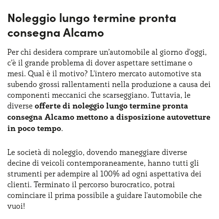
Noleggio lungo termine pronta
consegna Alcamo
Per chi desidera comprare un’automobile al giorno d'oggi,
c’è il grande problema di dover aspettare settimane o
mesi. Qual è il motivo? L'intero mercato automotive sta
subendo grossi rallentamenti nella produzione a causa dei
componenti meccanici che scarseggiano. Tuttavia, le
diverse
offerte di noleggio lungo termine pronta
consegna Alcamo mettono a disposizione autovetture
in poco tempo
.
Le società di noleggio, dovendo maneggiare diverse
decine di veicoli contemporaneamente, hanno tutti gli
strumenti per adempire al 100% ad ogni aspettativa dei
clienti. Terminato il percorso burocratico, potrai
cominciare il prima possibile a guidare l'automobile che
vuoi!