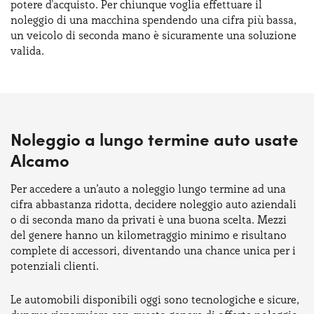
potere d'acquisto. Per chiunque voglia effettuare il
noleggio di una macchina spendendo una cifra più bassa,
un veicolo di seconda mano è sicuramente una soluzione
valida.
Noleggio a lungo termine auto usate
Alcamo
Per accedere a un’auto a noleggio lungo termine ad una
cifra abbastanza ridotta, decidere noleggio auto aziendali
o di seconda mano da privati è una buona scelta. Mezzi
del genere hanno un kilometraggio minimo e risultano
complete di accessori, diventando una chance unica per i
potenziali clienti.
Le automobili disponibili oggi sono tecnologiche e sicure,