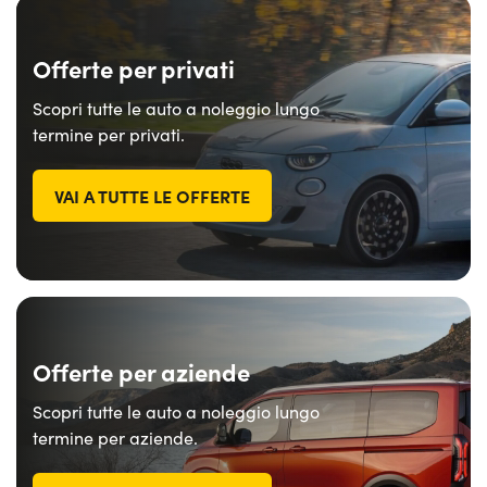
Offerte per privati
Scopri tutte le auto a noleggio lungo
termine per privati.
VAI A TUTTE LE OFFERTE
Offerte per aziende
Scopri tutte le auto a noleggio lungo
termine per aziende.