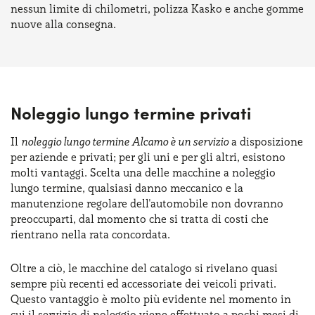
nessun limite di chilometri, polizza Kasko e anche gomme
nuove alla consegna.
Noleggio lungo termine privati
Il
noleggio lungo termine Alcamo è un servizio
a disposizione
per aziende e privati; per gli uni e per gli altri, esistono
molti vantaggi. Scelta una delle macchine a noleggio
lungo termine, qualsiasi danno meccanico e la
manutenzione regolare dell'automobile non dovranno
preoccuparti, dal momento che si tratta di costi che
rientrano nella rata concordata.
Oltre a ciò, le macchine del catalogo si rivelano quasi
sempre più recenti ed accessoriate dei veicoli privati.
Questo vantaggio è molto più evidente nel momento in
cui il servizio di noleggio viene effettuato a pochi mesi di