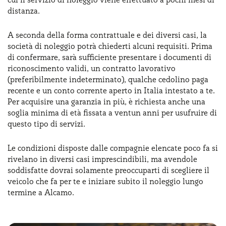
distanza.
A seconda della forma contrattuale e dei diversi casi, la
società di noleggio potrà chiederti alcuni requisiti. Prima
di confermare, sarà sufficiente presentare i documenti di
riconoscimento validi, un contratto lavorativo
(preferibilmente indeterminato), qualche cedolino paga
recente e un conto corrente aperto in Italia intestato a te.
Per acquisire una garanzia in più, è richiesta anche una
soglia minima di età fissata a ventun anni per usufruire di
questo tipo di servizi.
Le condizioni disposte dalle compagnie elencate poco fa si
rivelano in diversi casi imprescindibili, ma avendole
soddisfatte dovrai solamente preoccuparti di scegliere il
veicolo che fa per te e iniziare subito il noleggio lungo
termine a Alcamo.