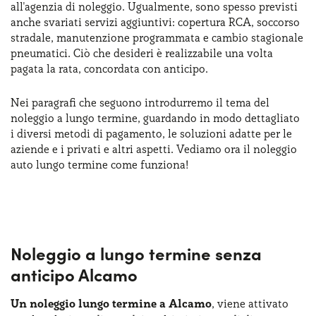
all'agenzia di noleggio. Ugualmente, sono spesso previsti
Serve assistenza?
800595799
anche svariati servizi aggiuntivi: copertura RCA, soccorso
stradale, manutenzione programmata e cambio stagionale
pneumatici. Ciò che desideri è realizzabile una volta
pagata la rata, concordata con anticipo.
Nei paragrafi che seguono introdurremo il tema del
noleggio a lungo termine, guardando in modo dettagliato
i diversi metodi di pagamento, le soluzioni adatte per le
aziende e i privati e altri aspetti. Vediamo ora il noleggio
auto lungo termine come funziona!
Noleggio a lungo termine senza
anticipo Alcamo
Un noleggio lungo termine a Alcamo
, viene attivato