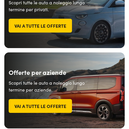
Scopri tutte le auto a noleggio lungo
termine per privati.
VAI A TUTTE LE OFFERTE
Offerte per aziende
Scopri tutte le auto a noleggio lungo
termine per aziende.
VAI A TUTTE LE OFFERTE