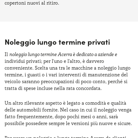
copertoni nuovi al ritiro.
Noleggio lungo termine privati
Il
noleggio lungo termine Acerra è dedicato a aziende e
individui privati; per l'uno e l'altro, è davvero
conveniente. Scelta una tra le macchine a noleggio lungo
termine, i guasti o i vari interventi di manutenzione del
veicolo saranno preoccupazioni di poco conto, perché si
tratta di spese incluse nella rata concordata.
Un altro rilevante aspetto è legato a comodità e qualità
delle automobili fornite. Nel caso in cui il noleggio venga
fatto frequentemente, dopo pochi mesi o anni, sarà
possibile possedere sempre le versioni più nuove e sicure.