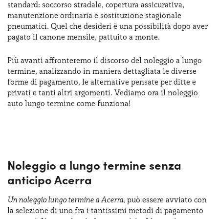
standard: soccorso stradale, copertura assicurativa,
Serve assistenza?
800595799
manutenzione ordinaria e sostituzione stagionale
pneumatici. Quel che desideri è una possibilità dopo aver
pagato il canone mensile, pattuito a monte.
Più avanti affronteremo il discorso del noleggio a lungo
termine, analizzando in maniera dettagliata le diverse
forme di pagamento, le alternative pensate per ditte e
privati e tanti altri argomenti. Vediamo ora il noleggio
auto lungo termine come funziona!
Noleggio a lungo termine senza
anticipo Acerra
Un noleggio lungo termine a Acerra
, può essere avviato con
la selezione di uno fra i tantissimi metodi di pagamento