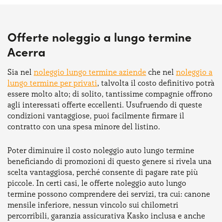
Offerte noleggio a lungo termine
Acerra
Sia nel
noleggio lungo termine aziende
che nel
noleggio a
lungo termine per privati
, talvolta il costo definitivo potrà
essere molto alto; di solito, tantissime compagnie offrono
agli interessati offerte eccellenti. Usufruendo di queste
condizioni vantaggiose, puoi facilmente firmare il
contratto con una spesa minore del listino.
Poter diminuire il costo noleggio auto lungo termine
beneficiando di promozioni di questo genere si rivela una
scelta vantaggiosa, perché consente di pagare rate più
piccole. In certi casi, le offerte noleggio auto lungo
termine possono comprendere dei servizi, tra cui: canone
mensile inferiore, nessun vincolo sui chilometri
percorribili, garanzia assicurativa Kasko inclusa e anche