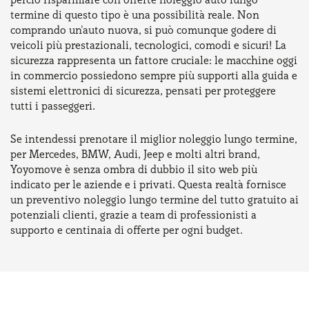
termine di questo tipo è una possibilità reale. Non
comprando un'auto nuova, si può comunque godere di
veicoli più prestazionali, tecnologici, comodi e sicuri! La
sicurezza rappresenta un fattore cruciale: le macchine oggi
in commercio possiedono sempre più supporti alla guida e
sistemi elettronici di sicurezza, pensati per proteggere
tutti i passeggeri.
Se intendessi prenotare il miglior noleggio lungo termine,
per Mercedes, BMW, Audi, Jeep e molti altri brand,
Yoyomove è senza ombra di dubbio il sito web più
indicato per le aziende e i privati. Questa realtà fornisce
un preventivo noleggio lungo termine del tutto gratuito ai
potenziali clienti, grazie a team di professionisti a
supporto e centinaia di offerte per ogni budget.