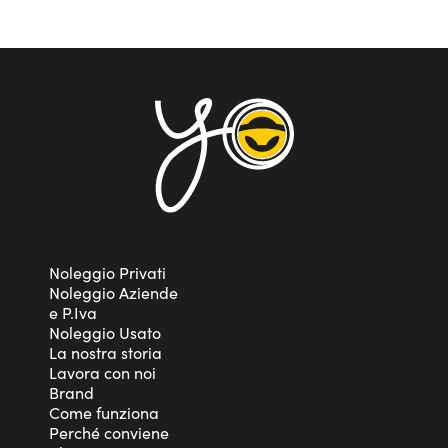
Noleggio Privati
Noleggio Aziende
e P.Iva
Noleggio Usato
La nostra storia
Lavora con noi
Brand
Come funziona
Perché conviene