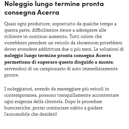
Noleggio lungo termine pronta
consegna Acerra
Quasi ogni produttore, soprattutto da qualche tempo a
questa parte, difficilmente riesce a adempiere alle
richieste in continuo aumento. Tutti coloro che
vorrebbero prendere un veicolo da showroom potrebbero
dover attendere addirittura due o più mesi. Le soluzioni di
noleggio lungo termine pronta consegna Acerra
permettono di superare questo disguido a monte
,
servendoci di un campionario di auto immediatamente
pronte.
I noleggiatori, avendo da maneggiare più veicoli in
contemporanea, possono tranquillamente accontentare
ogni esigenza della clientela. Dopo le procedure
burocratiche, potrai cominciare subito a guidare
l'automobile che desideri!