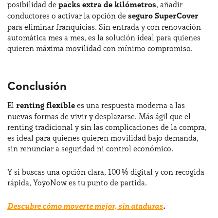
posibilidad de
packs extra de kilómetros
, añadir
conductores o activar la opción de
seguro SuperCover
para eliminar franquicias. Sin entrada y con renovación
automática mes a mes, es la solución ideal para quienes
quieren máxima movilidad con mínimo compromiso.
Conclusión
El
renting flexible
es una respuesta moderna a las
nuevas formas de vivir y desplazarse. Más ágil que el
renting tradicional y sin las complicaciones de la compra,
es ideal para quienes quieren movilidad bajo demanda,
sin renunciar a seguridad ni control económico.
Y si buscas una opción clara, 100 % digital y con recogida
rápida, YoyoNow es tu punto de partida.
Descubre cómo moverte mejor, sin ataduras
.