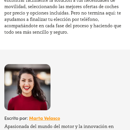
encontrar fácilmente la solución a tus necesidades de
movilidad, seleccionando las mejores ofertas de coches
por precio y opciones incluidas. Pero no termina aquí: te
ayudamos a finalizar tu elección por teléfono,
acompañándote en cada fase del proceso y haciendo que
todo sea más sencillo y seguro.
Marta Velasco
Escrito por:
Apasionada del mundo del motor y la innovación en