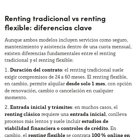
Renting tradicional vs renting
flexible: diferencias clave
Aunque ambos modelos incluyen servicios como seguro,
mantenimiento y asistencia dentro de una cuota mensual,
existen diferencias fundamentales entre el renting
tradicional y el renting flexible:
Duración del contrato
: el renting tradicional suele
exigir compromisos de 24 a 60 meses. El renting flexible,
en cambio, permite alquilar
desde solo 1 mes
, con opción
de renovación, cambio o cancelación en cualquier
momento.
Entrada inicial y trámites
: en muchos casos, el
renting clásico
requiere una
entrada inicial
, conlleva
procesos más lentos y suele incluir
estudios de
viabilidad financiera o controles de crédito
. En
cambio, el
renting flexible
se contrata
100 % online en