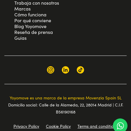
Trabaja con nosotros
Marcas
Cómo funciona
Por qué conviene
Blog Yoyomove
Reseña de prensa
Guias
Yoyomove es una marca de la empresa Movenzia Spain SL
Domicilio social: Calle de la Alameda, 22, 28014 Madrid | C.I.F.
B56190168
Privacy Policy
Cookie Policy
Terms and conditions