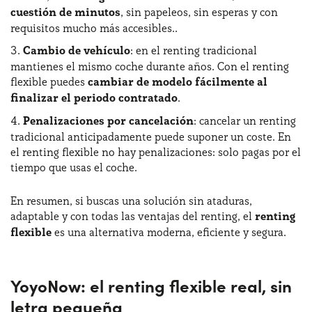
cuestión de minutos
, sin papeleos, sin esperas y con
requisitos mucho más accesibles..
Cambio de vehículo
: en el renting tradicional
mantienes el mismo coche durante años. Con el renting
flexible puedes
cambiar de modelo fácilmente al
finalizar el periodo contratado
.
Penalizaciones por cancelación
: cancelar un renting
tradicional anticipadamente puede suponer un coste. En
el renting flexible no hay penalizaciones: solo pagas por el
tiempo que usas el coche.
En resumen, si buscas una solución sin ataduras,
adaptable y con todas las ventajas del renting, el
renting
flexible
es una alternativa moderna, eficiente y segura.
YoyoNow: el renting flexible real, sin
letra pequeña