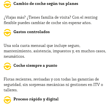
Cambio de coche según tus planes
¿Viajas más? ¿Tienes familia de visita? Con el renting
flexible puedes cambiar de coche sin esperar años.
Gastos controlados
Una sola cuota mensual que incluye seguro,
mantenimiento, asistencia, impuestos y, en muchos casos,
neumáticos.
Coche siempre a punto
Flotas recientes, revisadas y con todas las garantías de
seguridad, sin sorpresas mecánicas ni gestiones en ITV o
talleres.
Proceso rápido y digital