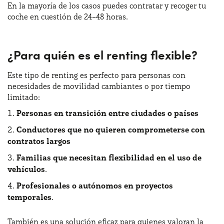
En la mayoría de los casos puedes contratar y recoger tu
coche en cuestión de 24–48 horas.
¿Para quién es el renting flexible?
Este tipo de renting es perfecto para personas con
necesidades de movilidad cambiantes o por tiempo
limitado:
Personas en transición entre ciudades o países
Conductores que no quieren comprometerse con
contratos largos
Familias que necesitan flexibilidad en el uso de
vehículos
.
Profesionales o autónomos en proyectos
temporales
.
También es una solución eficaz para quienes valoran la