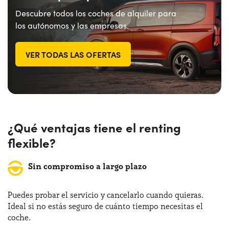
Descubre todos los coches de alquiler para
los autónomos y las empresas.
VER TODAS LAS OFERTAS
¿Qué ventajas tiene el renting
flexible?
Sin compromiso a largo plazo
Puedes probar el servicio y cancelarlo cuando quieras.
Ideal si no estás seguro de cuánto tiempo necesitas el
coche.