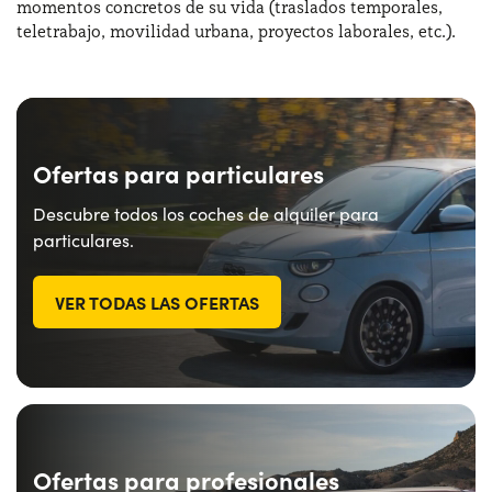
momentos concretos de su vida (traslados temporales,
teletrabajo, movilidad urbana, proyectos laborales, etc.).
Ofertas para particulares
Descubre todos los coches de alquiler para
particulares.
VER TODAS LAS OFERTAS
Ofertas para profesionales