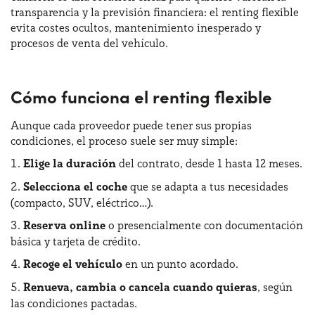
transparencia y la previsión financiera: el renting flexible
evita costes ocultos, mantenimiento inesperado y
procesos de venta del vehículo.
Cómo funciona el renting flexible
Aunque cada proveedor puede tener sus propias
condiciones, el proceso suele ser muy simple:
Elige la duración
del contrato, desde 1 hasta 12 meses.
Selecciona el coche
que se adapta a tus necesidades
(compacto, SUV, eléctrico…).
Reserva online
o presencialmente con documentación
básica y tarjeta de crédito.
Recoge el vehículo
en un punto acordado.
Renueva, cambia o cancela cuando quieras
, según
las condiciones pactadas.