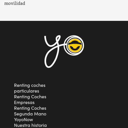
movilidad
Renting coches
particulares
Renting Coches
Empresas
Renting Coches
Segunda Mano
YoyoNow
Nuestra historia