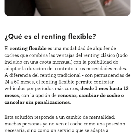
¿Qué es el renting flexible?
El
renting flexible
es una modalidad de alquiler de
coches que combina las ventajas del renting clásico (todo
incluido en una cuota mensual) con la posibilidad de
adaptar la duración del contrato a tus necesidades reales.
A diferencia del renting tradicional - con permanencias de
24 a 60 meses, el renting flexible permite contratar
vehículos por periodos más cortos,
desde 1 mes hasta 12
meses
, con la opción de
renovar, cambiar de coche o
cancelar sin penalizaciones
.
Esta solución responde a un cambio de mentalidad:
muchas personas ya no ven el coche como una posesión
necesaria, sino como un servicio que se adapta a