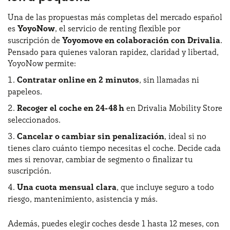
Una de las propuestas más completas del mercado español
es
YoyoNow
, el servicio de renting flexible por
suscripción de
Yoyomove en colaboración con Drivalia
.
Pensado para quienes valoran rapidez, claridad y libertad,
YoyoNow permite:
Contratar online en 2 minutos
, sin llamadas ni
papeleos.
Recoger el coche en 24-48 h
en Drivalia Mobility Store
seleccionados.
Cancelar o cambiar sin penalización
, ideal si no
tienes claro cuánto tiempo necesitas el coche. Decide cada
mes si renovar, cambiar de segmento o finalizar tu
suscripción.
Una cuota mensual clara
, que incluye seguro a todo
riesgo, mantenimiento, asistencia y más.
Además, puedes elegir coches desde 1 hasta 12 meses, con