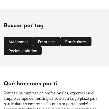
Buscar por tag
Autónomos
Empresas
Particulares
Recien titulados
Qué hacemos por ti
Somos una empresa de profesionales, expertos en el
amplio campo del renting de coches a largo plazo para
particulares y empresas. En nuestro portal, podrás