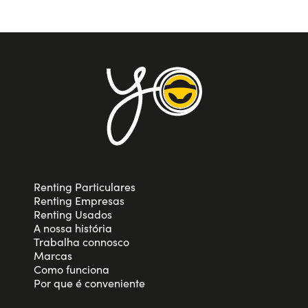
Renting Particulares
Renting Empresas
Renting Usados
A nossa história
Trabalha connosco
Marcas
Como funciona
Por que é conveniente