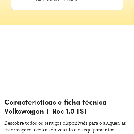
Características e ficha técnica
Volkswagen T-Roc 1.0 TSI
Descobre todos os serviços disponíveis para o aluguer, as
informações técnicas do veículo e os equipamentos