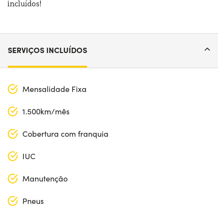
incluídos!
SERVIÇOS INCLUÍDOS
Mensalidade Fixa
1.500km/mês
Cobertura com franquia
IUC
Manutenção
Pneus