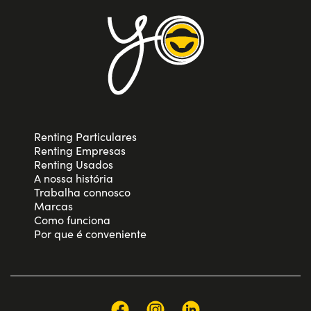
Renting Particulares
Renting Empresas
Renting Usados
A nossa história
Trabalha connosco
Marcas
Como funciona
Por que é conveniente