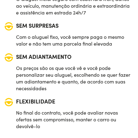
ao veículo, manutenção ordinária e extraordinária
e assistência em estrada 24h/7
SEM SURPRESAS
Com o aluguel fixo, você sempre paga o mesmo
valor e não tem uma parcela final elevada
SEM ADIANTAMENTO
Os preços são os que você vê e você pode
personalizar seu aluguel, escolhendo se quer fazer
um adiantamento e quanto, de acordo com suas
necessidades
FLEXIBILIDADE
No final do contrato, você pode avaliar novas
ofertas sem compromisso, manter o carro ou
devolvê-lo