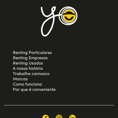
Renting Particulares
Renting Empresas
Renting Usados
A nossa história
Trabalha connosco
Marcas
Como funciona
Por que é conveniente