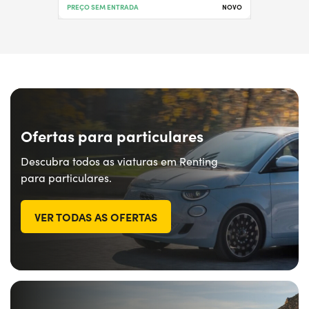
PREÇO SEM ENTRADA
NOVO
Ofertas para particulares
Descubra todos as viaturas em Renting
para particulares.
VER TODAS AS OFERTAS