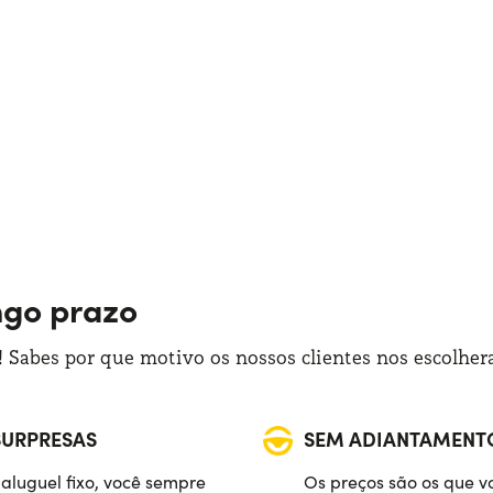
ngo prazo
 Sabes por que motivo os nossos clientes nos escolhe
SURPRESAS
SEM ADIANTAMENT
aluguel fixo, você sempre
Os preços são os que v