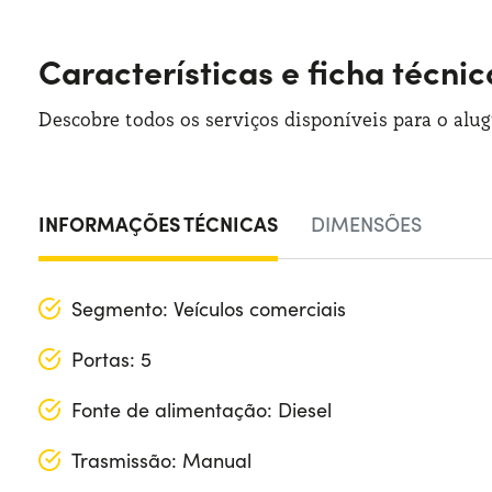
Características e ficha técnic
Descobre todos os serviços disponíveis para o alu
INFORMAÇÕES TÉCNICAS
DIMENSÕES
Segmento: Veículos comerciais
Portas: 5
Fonte de alimentação: Diesel
Trasmissão: Manual