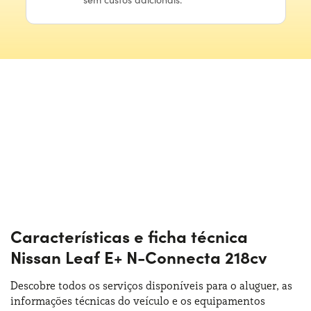
Características e ficha técnica
Nissan Leaf E+ N-Connecta 218cv
Descobre todos os serviços disponíveis para o aluguer, as
informações técnicas do veículo e os equipamentos