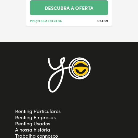
DESCUBRA A OFERTA
PREÇO SEM ENTRADA
USADO
Renting Particulares
Renting Empresas
Renting Usados
A nossa história
Trabalha connosco