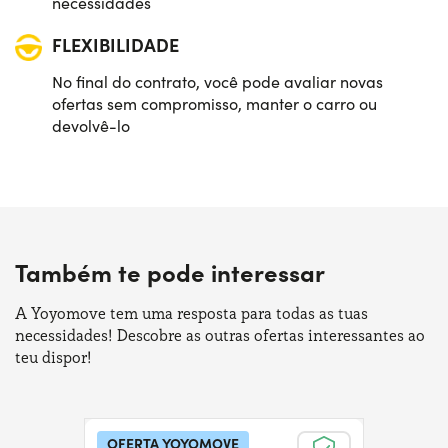
necessidades
FLEXIBILIDADE
No final do contrato, você pode avaliar novas
ofertas sem compromisso, manter o carro ou
devolvê-lo
Também te pode interessar
A Yoyomove tem uma resposta para todas as tuas
necessidades! Descobre as outras ofertas interessantes ao
teu dispor!
OFERTA YOYOMOVE