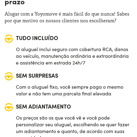
prazo
Alugar com a Yoyomove é mais fácil do que nunca! Sabes
por que motivo os nossos clientes nos escolheram?
TUDO INCLUÍDO
O aluguel inclui seguro com cobertura RCA, danos
ao veículo, manutenção ordinária e extraordinária
e assistência em estrada 24h/7
SEM SURPRESAS
Com o aluguel fixo, você sempre paga o mesmo
valor e não tem uma parcela final elevada
SEM ADIANTAMENTO
Os preços são os que você vê e você pode
personalizar seu aluguel, escolhendo se quer fazer
um adiantamento e quanto, de acordo com suas