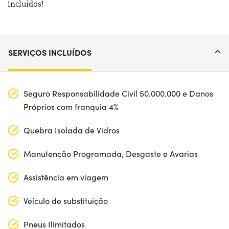
incluídos!
SERVIÇOS INCLUÍDOS
Seguro Responsabilidade Civil 50.000.000 e Danos
Próprios com franquia 4%
Quebra Isolada de Vidros
Manutenção Programada, Desgaste e Avarias
Assistência em viagem
Veículo de substituição
Pneus Ilimitados