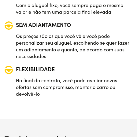
Com o aluguel fixo, você sempre paga o mesmo
valor e não tem uma parcela final elevada
SEM ADIANTAMENTO
Os preços são os que você vê e você pode
personalizar seu aluguel, escolhendo se quer fazer
um adiantamento e quanto, de acordo com suas
necessidades
FLEXIBILIDADE
No final do contrato, você pode avaliar novas
ofertas sem compromisso, manter o carro ou
devolvê-lo