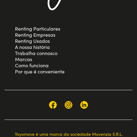
Renting Particulares
Renting Empresas
Renting Usados
A nossa história
Trabalha connosco
Marcas
Como funciona
Por que é conveniente
Yoyomove é uma marca da sociedade Movenzia S.R.L.