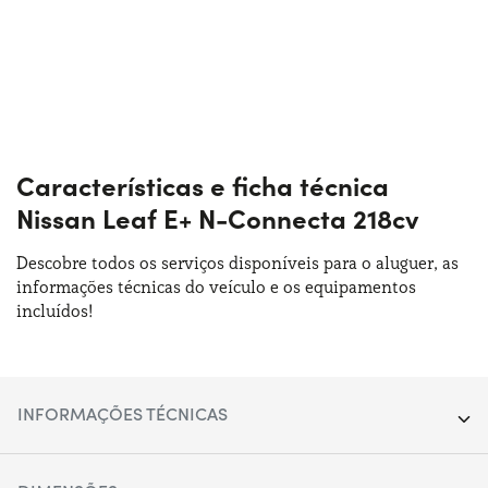
Características e ficha técnica
Nissan Leaf E+ N-Connecta 218cv
Descobre todos os serviços disponíveis para o aluguer, as
informações técnicas do veículo e os equipamentos
incluídos!
INFORMAÇÕES TÉCNICAS
Ano:
2021