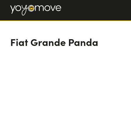
Fiat Grande Panda