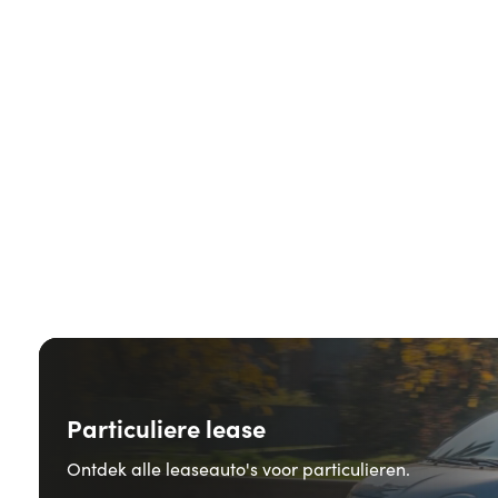
Particuliere lease
Ontdek alle leaseauto's voor particulieren.