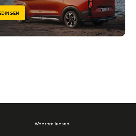
IEDINGEN
Waarom leasen